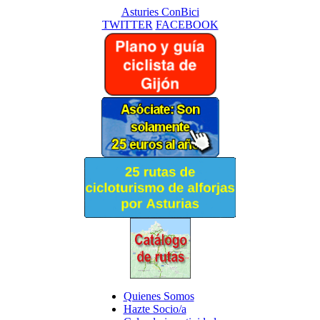
Asturies ConBici
TWITTER
FACEBOOK
Quienes Somos
Hazte Socio/a