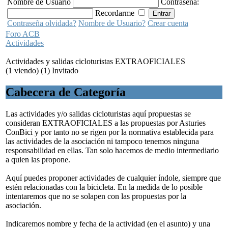
Nombre de Usuario
Contraseña:
Recordarme
Contraseña olvidada?
Nombre de Usuario?
Crear cuenta
Foro ACB
Actividades
Actividades y salidas cicloturistas EXTRAOFICIALES
(1 viendo) (1) Invitado
Cabecera de Categoría
Las actividades y/o salidas cicloturistas aquí propuestas se
consideran EXTRAOFICIALES a las propuestas por Asturies
ConBici y por tanto no se rigen por la normativa establecida para
las actividades de la asociación ni tampoco tenemos ninguna
responsabilidad en ellas. Tan solo hacemos de medio intermediario
a quien las propone.
Aquí puedes proponer actividades de cualquier índole, siempre que
estén relacionadas con la bicicleta. En la medida de lo posible
intentaremos que no se solapen con las propuestas por la
asociación.
Indicaremos nombre y fecha de la actividad (en el asunto) y una