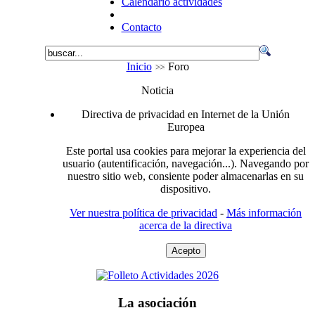
Calendario actividades
Contacto
Inicio
Foro
Noticia
Directiva de privacidad en Internet de la Unión
Europea
Este portal usa cookies para mejorar la experiencia del
usuario (autentificación, navegación...). Navegando por
nuestro sitio web, consiente poder almacenarlas en su
dispositivo.
Ver nuestra política de privacidad
-
Más información
acerca de la directiva
Acepto
La asociación