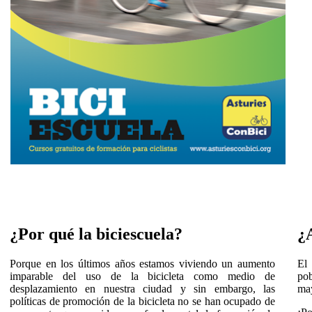
¿Por qué la biciescuela?
¿A
Porque en los últimos años estamos viviendo un aumento
El 
imparable del uso de la bicicleta como medio de
po
desplazamiento en nuestra ciudad y sin embargo, las
ma
políticas de promoción de la bicicleta no se han ocupado de