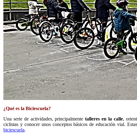
¿Qué es la Biciescuela?
Una serie de actividades, principalmente
talleres en la calle
, orien
ciclistas y conocer unos conceptos básicos de educación vial. Est
biciescuela
.