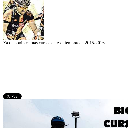
Ya disponibles más cursos en esta temporada 2015-2016.