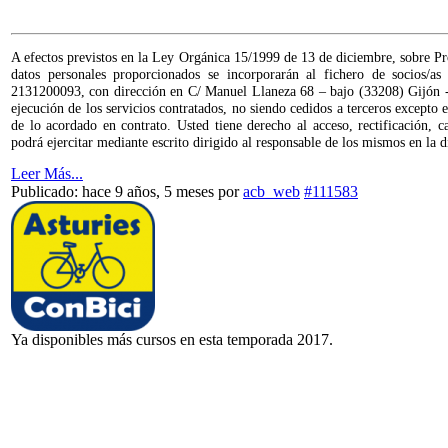
A efectos previstos en la Ley Orgánica 15/1999 de 13 de diciembre, sobre Pr
datos personales proporcionados se incorporarán al fichero de socios/a
2131200093, con dirección en C/ Manuel Llaneza 68 – bajo (33208) Gijón - As
ejecución de los servicios contratados, no siendo cedidos a terceros except
de lo acordado en contrato. Usted tiene derecho al acceso, rectificación, c
podrá ejercitar mediante escrito dirigido al responsable de los mismos en la
Leer Más...
Publicado: hace 9 años, 5 meses
por
acb_web
#111583
Ya disponibles más cursos en esta temporada 2017.