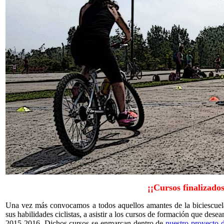
¡¡Cursos finalizados
Una vez más convocamos a todos aquellos amantes de la biciescuela,
sus habilidades ciclistas, a asistir a los cursos de formación que de
2015-2016. Dichos cursos se enmarcan dentro de
nuestro proyecto d