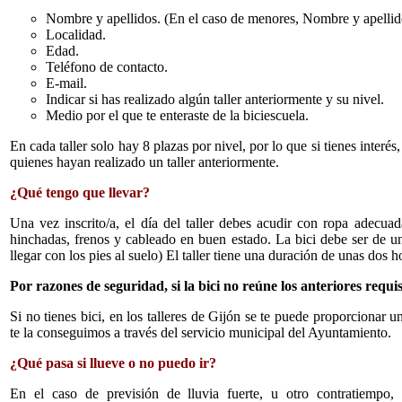
Nombre y apellidos. (En el caso de menores, Nombre y apellido
Localidad.
Edad.
Teléfono de contacto.
E-mail.
Indicar si has realizado algún taller anteriormente y su nivel.
Medio por el que te enteraste de la biciescuela.
En cada taller solo hay 8 plazas por nivel, por lo que si tienes interés
quienes hayan realizado un taller anteriormente.
¿Qué tengo que llevar?
Una vez inscrito/a, el día del taller debes acudir con ropa adecua
hinchadas, frenos y cableado en buen estado. La bici debe ser de una
llegar con los pies al suelo) El taller tiene una duración de unas dos h
Por razones de seguridad, si la bici no reúne los anteriores requis
Si no tienes bici, en los talleres de Gijón se te puede proporcionar
te la conseguimos a través del servicio municipal del Ayuntamiento.
¿Qué pasa si llueve o no puedo ir?
En el caso de previsión de lluvia fuerte, u otro contratiempo