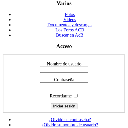
Varios
Fotos
Videos
Documentos y descargas
Los Foros ACB
Buscar en AcB
Acceso
Nombre de usuario
Contraseña
Recordarme
¿Olvidó su contraseña?
¿Olvido su nombre de usuario?