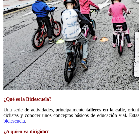
¿Qué es la Biciescuela?
Una serie de actividades, principalmente
talleres en la calle
, orien
ciclistas y conocer unos conceptos básicos de educación vial. Est
biciescuela
.
¿A quién va dirigido?