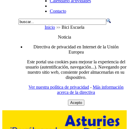
Calendario actividades
Contacto
Inicio
Bici Escuela
Noticia
Directiva de privacidad en Internet de la Unión
Europea
Este portal usa cookies para mejorar la experiencia del
usuario (autentificación, navegación...). Navegando por
nuestro sitio web, consiente poder almacenarlas en su
dispositivo.
Ver nuestra política de privacidad
-
Más información
acerca de la directiva
Acepto