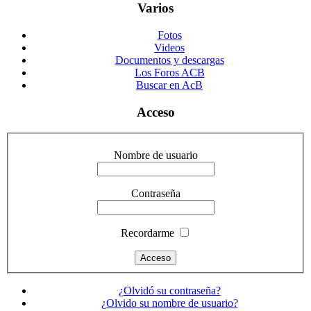
Varios
Fotos
Videos
Documentos y descargas
Los Foros ACB
Buscar en AcB
Acceso
Nombre de usuario
Contraseña
Recordarme
¿Olvidó su contraseña?
¿Olvido su nombre de usuario?