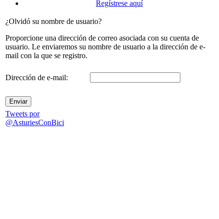
Regístrese aquí
¿Olvidó su nombre de usuario?
Proporcione una dirección de correo asociada con su cuenta de
usuario. Le enviaremos su nombre de usuario a la dirección de e-
mail con la que se registro.
Dirección de e-mail:
Enviar
Tweets por
@AsturiesConBici