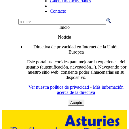
Calendario actividades
Contacto
Inicio
Noticia
Directiva de privacidad en Internet de la Unión
Europea
Este portal usa cookies para mejorar la experiencia del
usuario (autentificación, navegación...). Navegando por
nuestro sitio web, consiente poder almacenarlas en su
dispositivo.
Ver nuestra política de privacidad
-
Más información
acerca de la directiva
Acepto