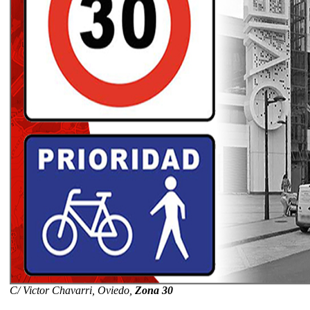
C/ Victor Chavarri, Oviedo,
Zona 30