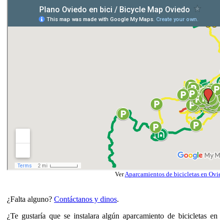
Ver
Aparcamientos de bicicletas en Ovi
¿Falta alguno?
Contáctanos y dinos
.
¿Te gustaría que se instalara algún aparcamiento de bicicletas en