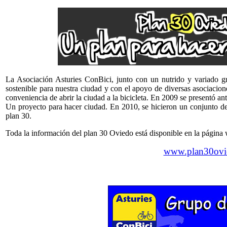
La Asociación Asturies ConBici, junto con un nutrido y variado g
sostenible para nuestra ciudad y con el apoyo de diversas asociacion
conveniencia de abrir la ciudad a la bicicleta. En 2009 se presentó a
Un proyecto para hacer ciudad. En 2010, se hicieron un conjunto de
plan 30.
Toda la información del plan 30 Oviedo está disponible en la página 
www.plan30ovi