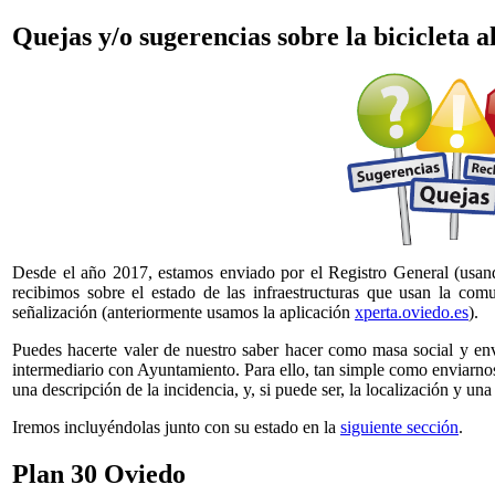
Quejas y/o sugerencias sobre la bicicleta
Desde el año 2017, estamos enviado por el Registro General (usando
recibimos sobre el estado de las infraestructuras que usan la comu
señalización (anteriormente usamos la aplicación
xperta.oviedo.es
).
Puedes hacerte valer de nuestro saber hacer como masa social y env
intermediario con Ayuntamiento. Para ello, tan simple como enviarno
una descripción de la incidencia, y, si puede ser, la localización y una
Iremos incluyéndolas junto con su estado en la
siguiente sección
.
Plan 30 Oviedo