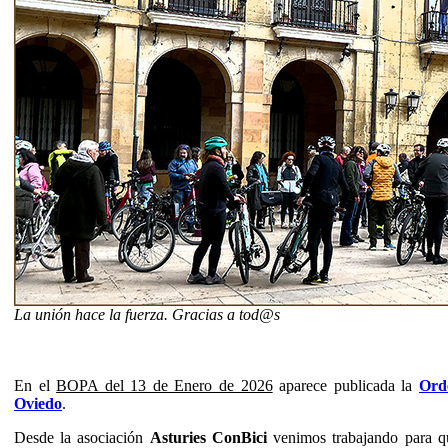
La unión hace la fuerza. Gracias a tod@s
En el
BOPA del 13 de Enero de 2026
aparece publicada la
Ord
Oviedo
.
Desde la asociación
Asturies ConBici
venimos trabajando para qu