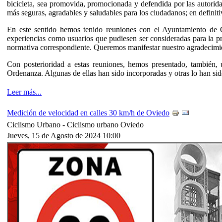
bicicleta, sea promovida, promocionada y defendida por las autorid
más seguras, agradables y saludables para los ciudadanos; en definiti
En este sentido hemos tenido reuniones con el Ayuntamiento de O
experiencias como usuarios que pudiesen ser consideradas para la p
normativa correspondiente. Queremos manifestar nuestro agradecimi
Con posterioridad a estas reuniones, hemos presentado, también, u
Ordenanza. Algunas de ellas han sido incorporadas y otras lo han sid
Leer más...
Medición de velocidad en calles 30 km/h de Oviedo
Ciclismo Urbano -
Ciclismo urbano Oviedo
Jueves, 15 de Agosto de 2024 10:00