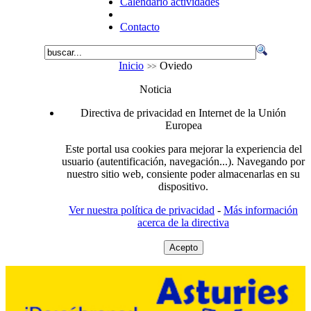
Calendario actividades
Contacto
Inicio
Oviedo
Noticia
Directiva de privacidad en Internet de la Unión
Europea
Este portal usa cookies para mejorar la experiencia del
usuario (autentificación, navegación...). Navegando por
nuestro sitio web, consiente poder almacenarlas en su
dispositivo.
Ver nuestra política de privacidad
-
Más información
acerca de la directiva
Acepto