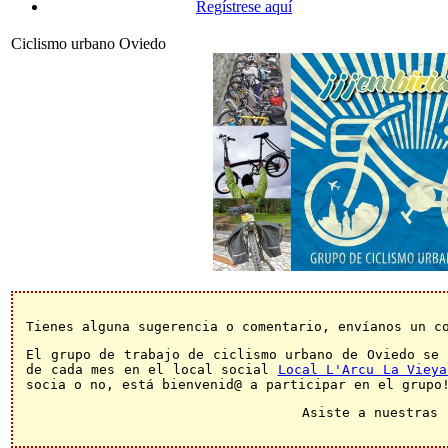
Regístrese aquí
Ciclismo urbano Oviedo
Tienes alguna sugerencia o comentario, envíanos un 
El grupo de trabajo de ciclismo urbano de Oviedo se 
de cada mes en el local social
Local L'Arcu La Vieya
socia o no, está bienvenid@ a participar en el grupo
Asiste a nuestras 