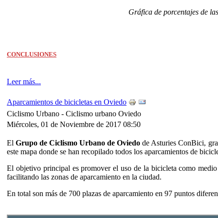
Gráfica de porcentajes de la
CONCLUSIONES
Leer más...
Aparcamientos de bicicletas en Oviedo
Ciclismo Urbano -
Ciclismo urbano Oviedo
Miércoles, 01 de Noviembre de 2017 08:50
El
Grupo de Ciclismo Urbano de Oviedo
de Asturies ConBici, grac
este mapa donde se han recopilado todos los aparcamientos de bicicle
El objetivo principal es promover el uso de la bicicleta como medio
facilitando las zonas de aparcamiento en la ciudad.
En total son más de 700 plazas de aparcamiento en 97 puntos diferent