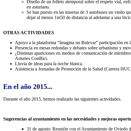
Diseño de un folleto atemporal sobre el respeto vial, enf
en asturianu.
Se han puesto en las traseras de 3 autobuses un vinilo 
dejar al menos 1m50 de distancia al adelantar a una bicic
OTRAS ACTIVIDADES
Apoyo a la plataforma “Imagina un Bulevar” participación en l
Presencia en mesas redondas y debates sobre urbanismo y movi
¿Distintas apariciones en medios de comunicación de miembros 
Asturies ConBici.
Lluvia de ideas para la noche blanca.
Asistencia a Jornadas de Promoción de la Salud (Carrera HUC
En el año 2015...
Durante el año 2015, hemos realizado las siguientes actividades.
Sugerencias al ayuntamiento en las necesidades y mejoras oportuna
31 de agosto: Reunión con el Ayuntamiento de Oviedo d