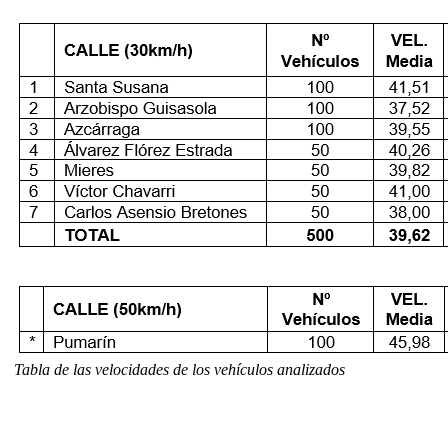
Tabla
de las velocidades de los vehículos analizados