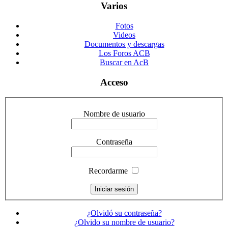
Varios
Fotos
Videos
Documentos y descargas
Los Foros ACB
Buscar en AcB
Acceso
Nombre de usuario
Contraseña
Recordarme
¿Olvidó su contraseña?
¿Olvido su nombre de usuario?