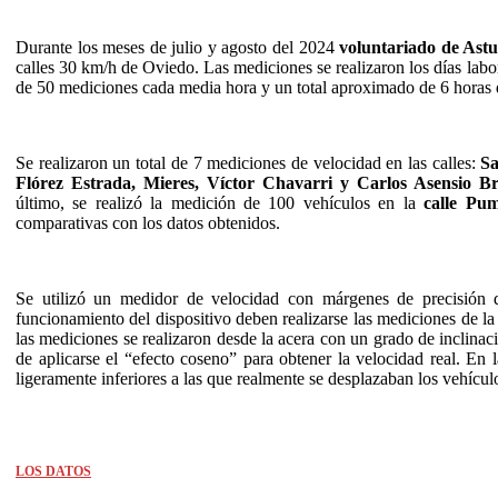
Durante los meses de julio y agosto del 2024
voluntariado de Astu
calles 30 km/h de Oviedo. Las mediciones se realizaron los días lab
de 50 mediciones cada media hora y un total aproximado de 6 horas
Se realizaron un total de 7 mediciones de velocidad en las calles:
Sa
Flórez Estrada, Mieres, Víctor Chavarri y Carlos Asensio Br
último, se realizó la medición de 100 vehículos en la
calle Pu
comparativas con los datos obtenidos.
Se utilizó un medidor de velocidad con márgenes de precisión
funcionamiento del dispositivo deben realizarse las mediciones de la
las mediciones se realizaron desde la acera con un grado de inclinac
de aplicarse el “efecto coseno” para obtener la velocidad real. En 
ligeramente inferiores a las que realmente se desplazaban los vehícul
LOS DATOS