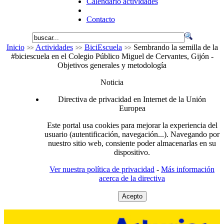
Calendario actividades
Contacto
Inicio
Actividades
BiciEscuela
Sembrando la semilla de la
#biciescuela en el Colegio Público Miguel de Cervantes, Gijón -
Objetivos generales y metodología
Noticia
Directiva de privacidad en Internet de la Unión
Europea
Este portal usa cookies para mejorar la experiencia del
usuario (autentificación, navegación...). Navegando por
nuestro sitio web, consiente poder almacenarlas en su
dispositivo.
Ver nuestra política de privacidad
-
Más información
acerca de la directiva
Acepto