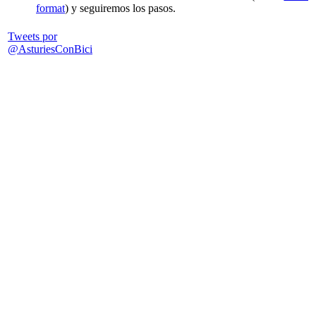
format
) y seguiremos los pasos.
Tweets por
@AsturiesConBici