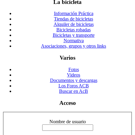
La bicicleta
Información Práctica
Tiendas de bicicletas
Alquiler de bicicletas
Bicicletas robadas
Bicicletas y transporte
Normativa
Asociaciones, grupos y otros links
Varios
Fotos
Videos
Documentos y descargas
Los Foros ACB
Buscar en AcB
Acceso
Nombre de usuario