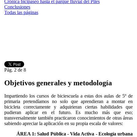
Crónica bicipaseo hasta el parque fluvial del Piles
Conclusiones
Todas las páginas
Pág. 2 de 8
Objetivos generales y metodología
Impartiendo los cursos de biciescuela a estas dos aulas de 5º de
primaria pretendíamos no solo que aprendieran a montar en
bicicleta correctamente y adquirieran ciertas habilidades que
pudieran aplicar en el futuro. Es mucho más que eso;
transversalmente también practicaron conocimientos de otras áreas
sabiendo apreciar la aplicación en su propia escala de valores:
ÁREA 1: Salud Pública - Vida Activa - Ecología urbana