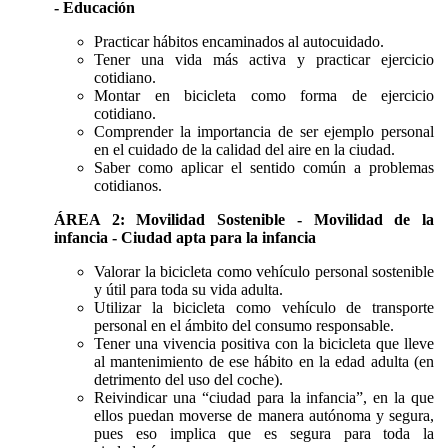
- Educación
Practicar hábitos encaminados al autocuidado.
Tener una vida más activa y practicar ejercicio
cotidiano.
Montar en bicicleta como forma de ejercicio
cotidiano.
Comprender la importancia de ser ejemplo personal
en el cuidado de la calidad del aire en la ciudad.
Saber como aplicar el sentido común a problemas
cotidianos.
ÁREA 2: Movilidad Sostenible - Movilidad de la
infancia - Ciudad apta para la infancia
Valorar la bicicleta como vehículo personal sostenible
y útil para toda su vida adulta.
Utilizar la bicicleta como vehículo de transporte
personal en el ámbito del consumo responsable.
Tener una vivencia positiva con la bicicleta que lleve
al mantenimiento de ese hábito en la edad adulta (en
detrimento del uso del coche).
Reivindicar una “ciudad para la infancia”, en la que
ellos puedan moverse de manera autónoma y segura,
pues eso implica que es segura para toda la