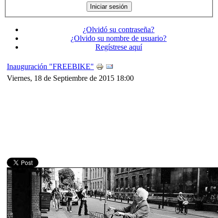
¿Olvidó su contraseña?
¿Olvido su nombre de usuario?
Regístrese aquí
Inauguración "FREEBIKE"
Viernes, 18 de Septiembre de 2015 18:00