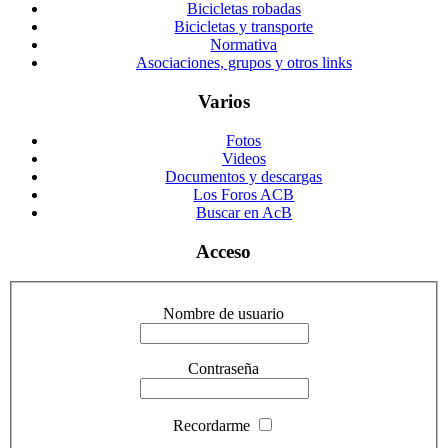
Bicicletas robadas
Bicicletas y transporte
Normativa
Asociaciones, grupos y otros links
Varios
Fotos
Videos
Documentos y descargas
Los Foros ACB
Buscar en AcB
Acceso
Nombre de usuario
Contraseña
Recordarme