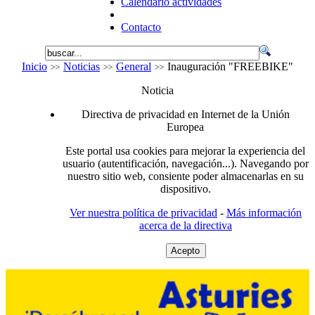
Calendario actividades
Contacto
Inicio
Noticias
General
Inauguración "FREEBIKE"
Noticia
Directiva de privacidad en Internet de la Unión
Europea
Este portal usa cookies para mejorar la experiencia del
usuario (autentificación, navegación...). Navegando por
nuestro sitio web, consiente poder almacenarlas en su
dispositivo.
Ver nuestra política de privacidad
-
Más información
acerca de la directiva
Acepto