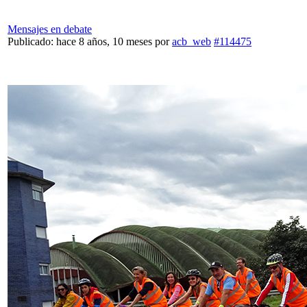
Mensajes en debate
Publicado: hace 8 años, 10 meses
por
acb_web
#114475