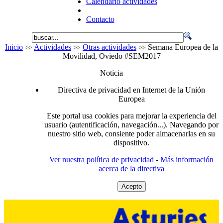
Calendario actividades
Contacto
Inicio
Actividades
Otras actividades
Semana Europea de la
Movilidad, Oviedo #SEM2017
Noticia
Directiva de privacidad en Internet de la Unión
Europea
Este portal usa cookies para mejorar la experiencia del
usuario (autentificación, navegación...). Navegando por
nuestro sitio web, consiente poder almacenarlas en su
dispositivo.
Ver nuestra política de privacidad
-
Más información
acerca de la directiva
Acepto