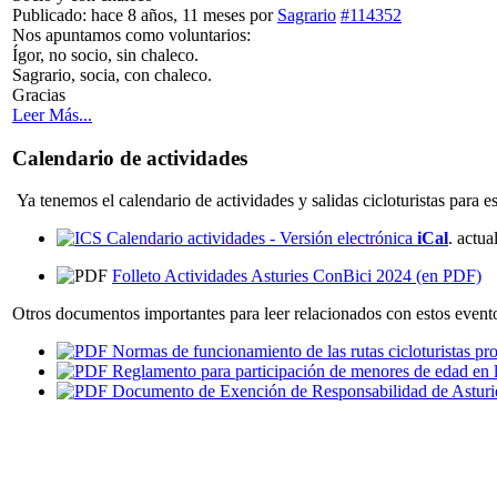
Publicado: hace 8 años, 11 meses
por
Sagrario
#114352
Nos apuntamos como voluntarios:
Ígor, no socio, sin chaleco.
Sagrario, socia, con chaleco.
Gracias
Leer Más...
Calendario de actividades
Ya tenemos el calendario de actividades y salidas cicloturistas para e
Calendario actividades - Versión electrónica
iCal
. actu
Folleto Actividades Asturies ConBici 2024 (en PDF)
Otros documentos importantes para leer relacionados con estos event
Normas de funcionamiento de las rutas cicloturistas pr
Reglamento para participación de menores de edad en l
Documento de Exención de Responsabilidad de Asturi