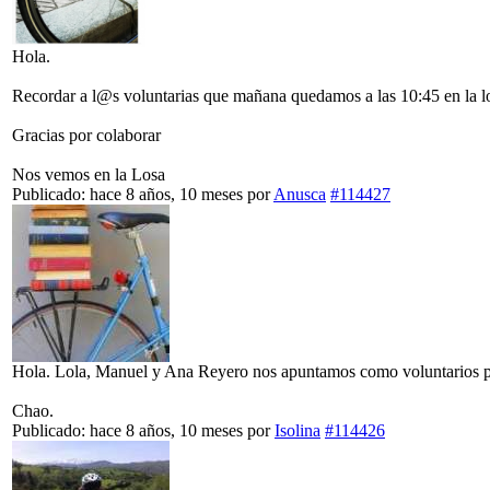
Hola.
Recordar a l@s voluntarias que mañana quedamos a las 10:45 en la lo
Gracias por colaborar
Nos vemos en la Losa
Publicado: hace 8 años, 10 meses
por
Anusca
#114427
Hola. Lola, Manuel y Ana Reyero nos apuntamos como voluntarios par
Chao.
Publicado: hace 8 años, 10 meses
por
Isolina
#114426