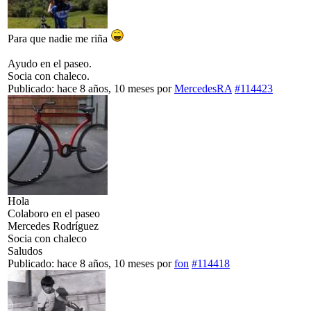
Para que nadie me riña
Ayudo en el paseo.
Socia con chaleco.
Publicado: hace 8 años, 10 meses
por
MercedesRA
#114423
Hola
Colaboro en el paseo
Mercedes Rodríguez
Socia con chaleco
Saludos
Publicado: hace 8 años, 10 meses
por
fon
#114418