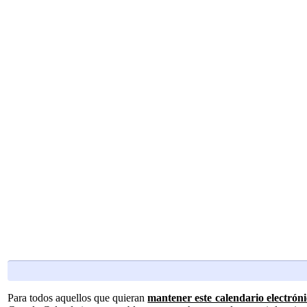
Para todos aquellos que quieran
mantener este calendario electróni