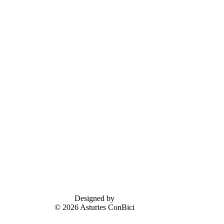
Designed by
© 2026 Asturies ConBici