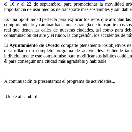
el 16 y el 22 de septiembre, para promocionar la movilidad urba
importancia de usar medios de transporte más sostenibles y saludable
Es una oportunidad perfecta para explicar los retos que afrontan la
comportamiento y caminar hacia una estrategia de transporte más sost
real que tienen las calles de nuestras ciudades, así como para de
contaminación del aire y el ruido, la congestión, los accidentes de tr
El
Ayuntamiento de Oviedo
comparte plenamente los objetivos d
desarrollado un completo programa de actividades. Entiende tam
individualmente este compromiso para modificar sus hábitos cotidiano
él para conseguir una ciudad más agradable y habitable.
A continuación te presentamos el programa de actividades...
¡Únete al cambio!