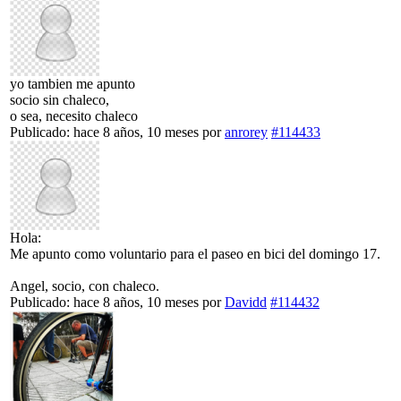
yo tambien me apunto
socio sin chaleco,
o sea, necesito chaleco
Publicado: hace 8 años, 10 meses
por
anrorey
#114433
Hola:
Me apunto como voluntario para el paseo en bici del domingo 17.
Angel, socio, con chaleco.
Publicado: hace 8 años, 10 meses
por
Davidd
#114432