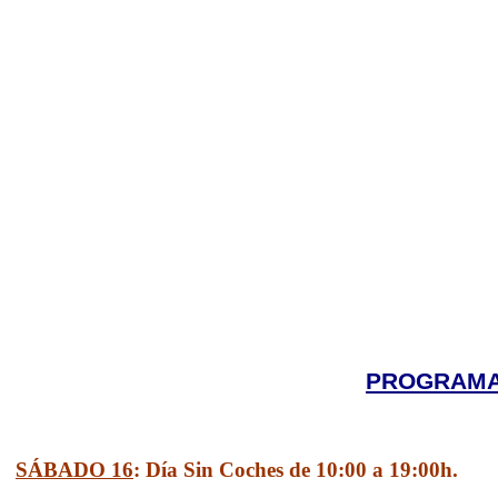
PROGRAMA 
SÁBADO 16
: Día Sin Coches de 10:00 a 19:00h.