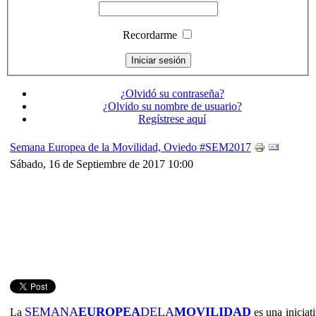
Recordarme
¿Olvidó su contraseña?
¿Olvido su nombre de usuario?
Regístrese aquí
Semana Europea de la Movilidad, Oviedo #SEM2017
Sábado, 16 de Septiembre de 2017 10:00
SEMANA
EUROPEA
DELA
MOVILIDAD
La
es una iniciat