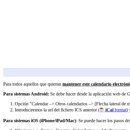
Para todos aquellos que quieran
mantener este calendario electróni
Para sistemas Android:
Se debe hacer desde la aplicación web de 
Opción "Calendar –> Otros calendarios –> [Flecha lateral de
Introduciremos la url del fichero ICS anterior (
iCal
format
)
Para sistemas iOS (iPhone/iPad/Mac)
: Se puede hacer los pasos de