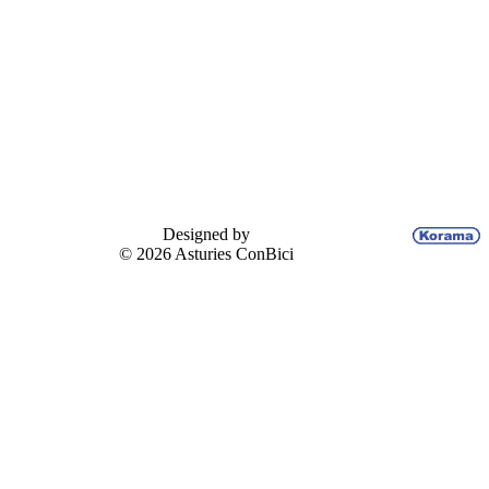
Designed by
© 2026 Asturies ConBici