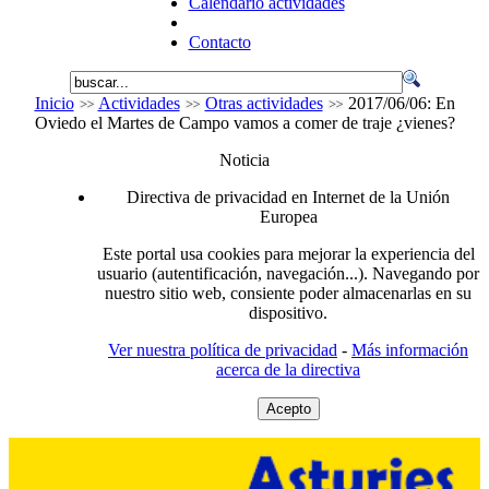
Calendario actividades
Contacto
Inicio
Actividades
Otras actividades
2017/06/06: En
Oviedo el Martes de Campo vamos a comer de traje ¿vienes?
Noticia
Directiva de privacidad en Internet de la Unión
Europea
Este portal usa cookies para mejorar la experiencia del
usuario (autentificación, navegación...). Navegando por
nuestro sitio web, consiente poder almacenarlas en su
dispositivo.
Ver nuestra política de privacidad
-
Más información
acerca de la directiva
Acepto