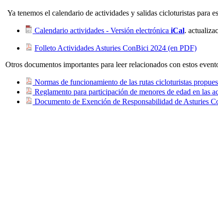
Ya tenemos el calendario de actividades y salidas cicloturistas para e
Calendario actividades - Versión electrónica
iCal
. actualiz
Folleto Actividades Asturies ConBici 2024 (en PDF)
Otros documentos importantes para leer relacionados con estos event
Normas de funcionamiento de las rutas cicloturistas propues
Reglamento para participación de menores de edad en las ac
Documento de Exención de Responsabilidad de Asturies C