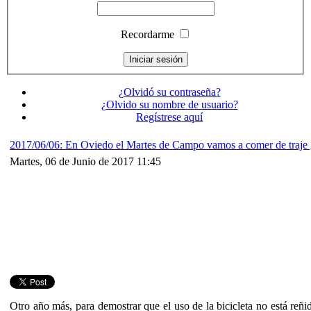
Recordarme
¿Olvidó su contraseña?
¿Olvido su nombre de usuario?
Regístrese aquí
2017/06/06: En Oviedo el Martes de Campo vamos a comer de traje 
Martes, 06 de Junio de 2017 11:45
Otro año más, para demostrar que el uso de la bicicleta no está reñ