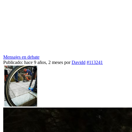
Mensajes en debate
Publicado: hace 9 años, 2 meses
por
Davidd
#113241