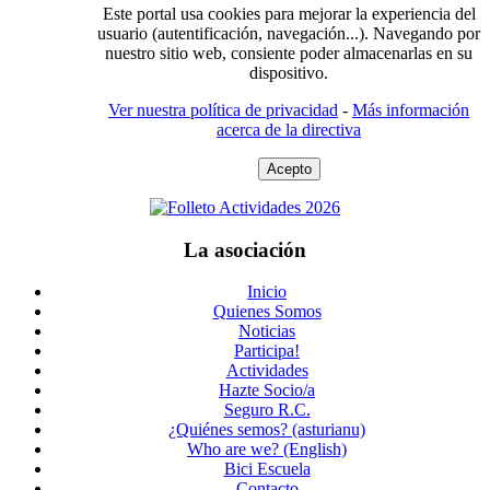
Este portal usa cookies para mejorar la experiencia del
usuario (autentificación, navegación...). Navegando por
nuestro sitio web, consiente poder almacenarlas en su
dispositivo.
Ver nuestra política de privacidad
-
Más información
acerca de la directiva
Acepto
La asociación
Inicio
Quienes Somos
Noticias
Participa!
Actividades
Hazte Socio/a
Seguro R.C.
¿Quiénes semos? (asturianu)
Who are we? (English)
Bici Escuela
Contacto