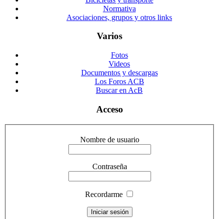
Normativa
Asociaciones, grupos y otros links
Varios
Fotos
Videos
Documentos y descargas
Los Foros ACB
Buscar en AcB
Acceso
Nombre de usuario
Contraseña
Recordarme