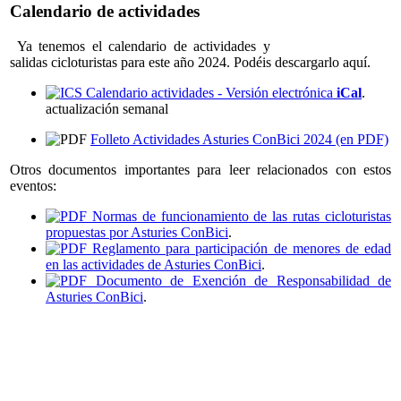
Calendario de actividades
Ya tenemos el calendario de actividades y
salidas cicloturistas para este año 2024. Podéis descargarlo aquí.
Calendario actividades - Versión electrónica
iCal
.
actualización semanal
Folleto Actividades Asturies ConBici 2024 (en PDF)
Otros documentos importantes para leer relacionados con estos
eventos:
Normas de funcionamiento de las rutas cicloturistas
propuestas por Asturies ConBici
.
Reglamento para participación de menores de edad
en las actividades de Asturies ConBici
.
Documento de Exención de Responsabilidad de
Asturies ConBici
.