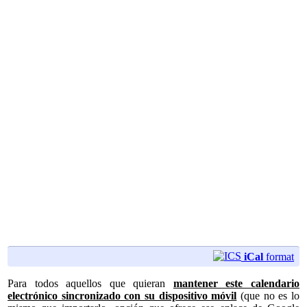
iCal
format
Para todos aquellos que quieran
mantener este calendario
electrónico sincronizado con su dispositivo móvil
(que no es lo