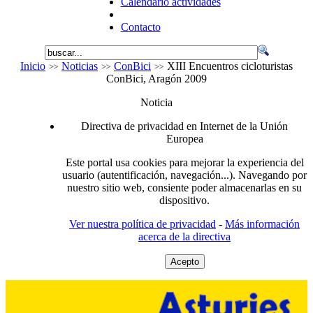
Calendario actividades
Contacto
Inicio
Noticias
ConBici
XIII Encuentros cicloturistas
ConBici, Aragón 2009
Noticia
Directiva de privacidad en Internet de la Unión
Europea
Este portal usa cookies para mejorar la experiencia del
usuario (autentificación, navegación...). Navegando por
nuestro sitio web, consiente poder almacenarlas en su
dispositivo.
Ver nuestra política de privacidad
-
Más información
acerca de la directiva
Acepto