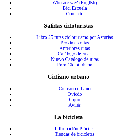
Who are we? (English)
Bici Escuela
Contacto
Salidas cicloturistas
Libro 25 rutas cicloturismo por Asturias
Próximas rutas
Anteriores rutas
Catálogo de rutas
Nuevo Catálogo de rutas
Foro Cicloturismo
Ciclismo urbano
Ciclismo urbano
Oviedo
Gijón
Avilés
La bicicleta
Información Práctica
Tiendas de bicicletas