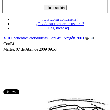
¿Olvidó su contraseña?
¿Olvido su nombre de usuario?
Regístrese aquí
XIII Encuentros cicloturistas ConBici, Aragón 2009
ConBici
Martes, 07 de Abril de 2009 09:58