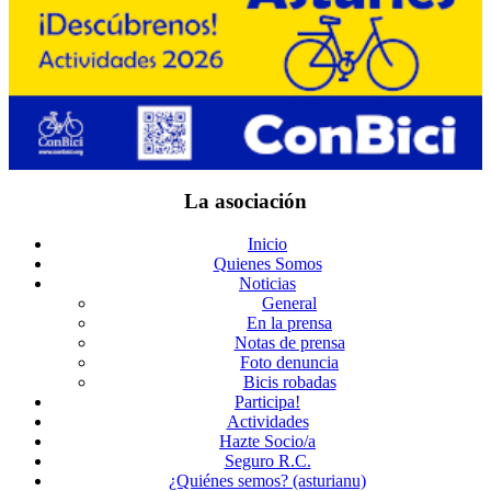
La asociación
Inicio
Quienes Somos
Noticias
General
En la prensa
Notas de prensa
Foto denuncia
Bicis robadas
Participa!
Actividades
Hazte Socio/a
Seguro R.C.
¿Quiénes semos? (asturianu)