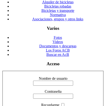
Alquiler de bicicletas
Bicicletas robadas
Bicicletas y transporte
Normativa
Asociaciones, grupos y otros links
Varios
Fotos
Videos
Documentos y descargas
Los Foros ACB
Buscar en AcB
Acceso
Nombre de usuario
Contraseña
Recordarme