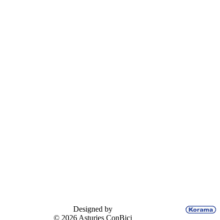
Designed by
© 2026 Asturies ConBici