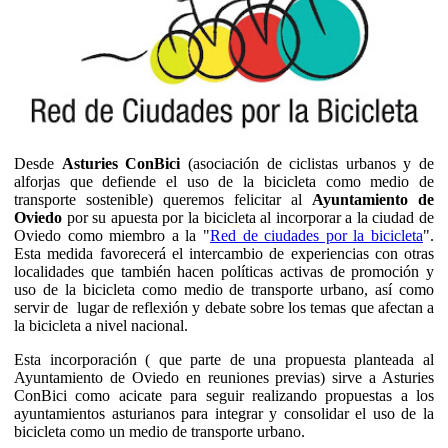
Desde
Asturies ConBici
(asociación de ciclistas urbanos y de
alforjas que defiende el uso de la bicicleta como medio de
transporte sostenible) queremos felicitar al
Ayuntamiento de
Oviedo
por su apuesta por la bicicleta al incorporar a la ciudad de
Oviedo como miembro a la "
Red de ciudades por la bicicleta
".
Esta medida favorecerá el intercambio de experiencias con otras
localidades que también hacen políticas activas de promoción y
uso de la bicicleta como medio de transporte urbano, así como
servir de lugar de reflexión y debate sobre los temas que afectan a
la bicicleta a nivel nacional.
Esta incorporación ( que parte de una propuesta planteada al
Ayuntamiento de Oviedo en reuniones previas) sirve a Asturies
ConBici como acicate para seguir realizando propuestas a los
ayuntamientos asturianos para integrar y consolidar el uso de la
bicicleta como un medio de transporte urbano.