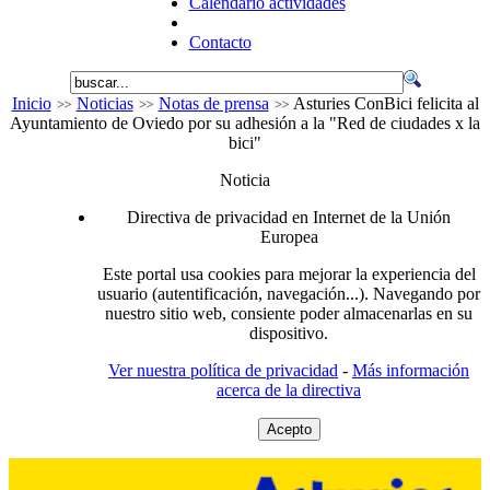
Calendario actividades
Contacto
Inicio
Noticias
Notas de prensa
Asturies ConBici felicita al
Ayuntamiento de Oviedo por su adhesión a la "Red de ciudades x la
bici"
Noticia
Directiva de privacidad en Internet de la Unión
Europea
Este portal usa cookies para mejorar la experiencia del
usuario (autentificación, navegación...). Navegando por
nuestro sitio web, consiente poder almacenarlas en su
dispositivo.
Ver nuestra política de privacidad
-
Más información
acerca de la directiva
Acepto