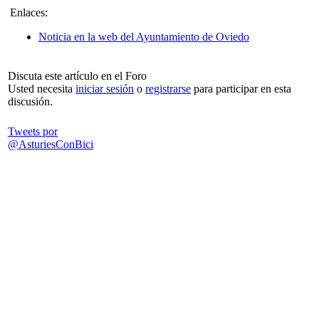
Enlaces:
Noticia en la web del Ayuntamiento de Oviedo
Discuta este artículo en el Foro
Usted necesita
iniciar sesión
o
registrarse
para participar en esta
discusión.
Tweets por
@AsturiesConBici