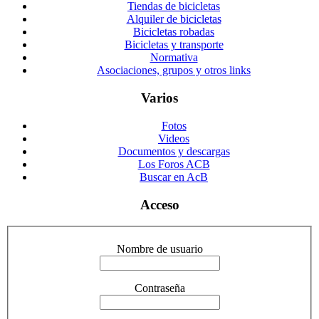
Tiendas de bicicletas
Alquiler de bicicletas
Bicicletas robadas
Bicicletas y transporte
Normativa
Asociaciones, grupos y otros links
Varios
Fotos
Videos
Documentos y descargas
Los Foros ACB
Buscar en AcB
Acceso
Nombre de usuario
Contraseña