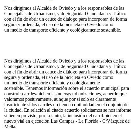
Nos dirigimos al Alcalde de Oviedo y a los responsables de las
Concejalías de Urbanismo, y de Seguridad Ciudadana y Tráfico
con el fin de abrir un cauce de diálogo para incorporar, de forma
segura y ordenada, el uso de la bicicleta en Oviedo como
un medio de transporte eficiente y ecológicamente sostenible.
Nos dirigimos al Alcalde de Oviedo y a los responsables de las
Concejalías de Urbanismo, y de Seguridad Ciudadana y Tráfico
con el fin de abrir un cauce de diálogo para incorporar, de forma
segura y ordenada, el uso de la bicicleta en Oviedo como
un medio de transporte eficiente y ecológicamente
sostenible. Tenemos información sobre el acuerdo municipal para
construir carriles-bici en las nuevas urbanizaciones, acuerdo que
valoramos positivamente, aunque por si solo es claramente
insuficiente si los carriles no tienen continuidad en el conjunto de
la ciudad. En relación al citado acuerdo solicitamos se nos informe
si tienen previsto, por lo tanto, la inclusión del carril-bici en el
nuevo vial en ejecución Las Campas - La Florida - C/Vázquez de
Mella.