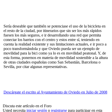
Sería deseable que también se potenciase el uso de la bicicleta en
el resto de la ciudad, por itinerarios que sin ser los más rápidos
fuesen los más seguros, e ir desarrollando una red que permita
conectar los barrios con el centro y estos entre sí, teniendo en
cuenta la realidad existente y sus limitaciones actuales, e ir poco a
poco transformándola y que Oviedo pueda ser un ejemplo de
movilidad para la bici como ya lo es en movilidad peatonal. Y, de
esta forma, ponernos en materia de movilidad sostenible a la altura
de otras ciudades españolas como San Sebastián, Barcelona o
Sevilla, por citar algunas representativas.
Descárgate el escrito al Ayuntamiento de Oviedo en Julio de 2008
Discuta este artículo en el Foro
Usted necesita
iniciar sesión
o
registrarse
para participar en esta