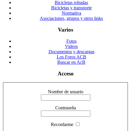
Bicicletas robadas
Bicicletas y transporte
Normativa
Asociaciones, grupos y otros links
Varios
Fotos
Videos
Documentos y descargas
Los Foros ACB
Buscar en AcB
Acceso
Nombre de usuario
Contraseña
Recordarme