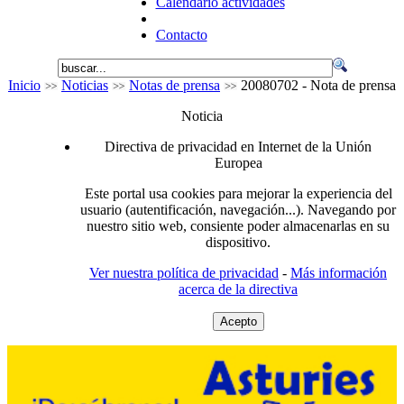
Calendario actividades
Contacto
Inicio
Noticias
Notas de prensa
20080702 - Nota de prensa
Noticia
Directiva de privacidad en Internet de la Unión
Europea
Este portal usa cookies para mejorar la experiencia del
usuario (autentificación, navegación...). Navegando por
nuestro sitio web, consiente poder almacenarlas en su
dispositivo.
Ver nuestra política de privacidad
-
Más información
acerca de la directiva
Acepto