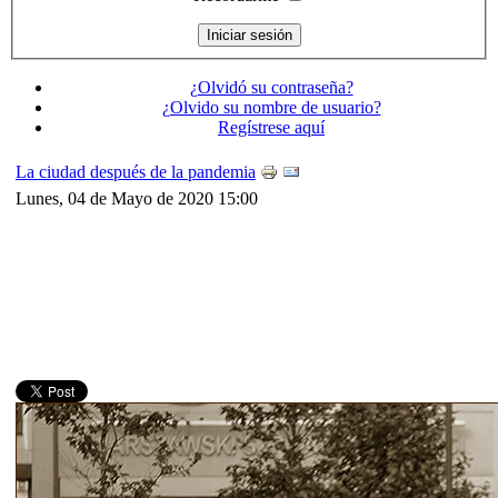
¿Olvidó su contraseña?
¿Olvido su nombre de usuario?
Regístrese aquí
La ciudad después de la pandemia
Lunes, 04 de Mayo de 2020 15:00