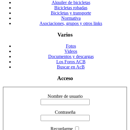
Alquiler de bicicletas
Bicicletas robadas
Bicicletas y transporte
Normativa
Asociaciones, grupos y otros links
Varios
Fotos
Videos
Documentos y descargas
Los Foros ACB
Buscar en AcB
Acceso
Nombre de usuario
Contraseña
Recordarme