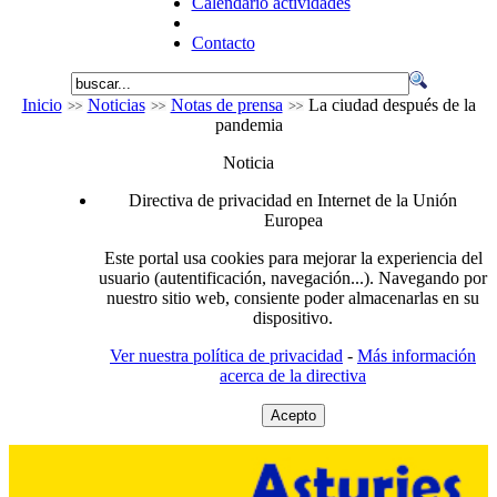
Calendario actividades
Contacto
Inicio
Noticias
Notas de prensa
La ciudad después de la
pandemia
Noticia
Directiva de privacidad en Internet de la Unión
Europea
Este portal usa cookies para mejorar la experiencia del
usuario (autentificación, navegación...). Navegando por
nuestro sitio web, consiente poder almacenarlas en su
dispositivo.
Ver nuestra política de privacidad
-
Más información
acerca de la directiva
Acepto