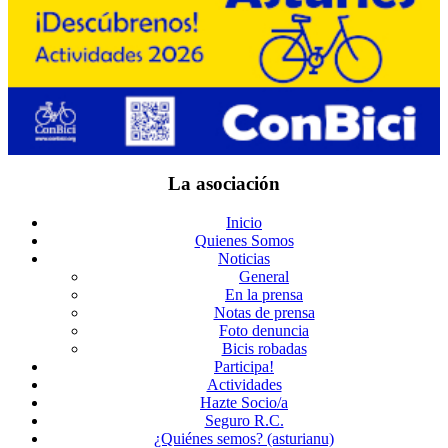
La asociación
Inicio
Quienes Somos
Noticias
General
En la prensa
Notas de prensa
Foto denuncia
Bicis robadas
Participa!
Actividades
Hazte Socio/a
Seguro R.C.
¿Quiénes semos? (asturianu)