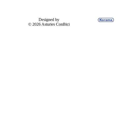
Designed by
© 2026 Asturies ConBici