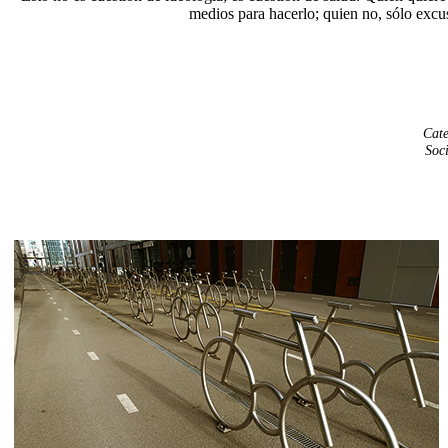
medios para hacerlo; quien no, sólo excu
Cate
Soc