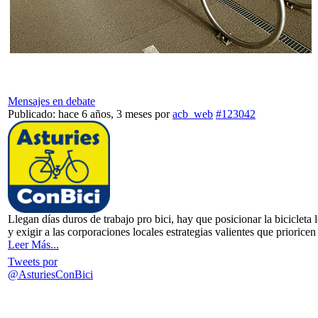
Mensajes en debate
Publicado: hace 6 años, 3 meses
por
acb_web
#123042
Llegan días duros de trabajo pro bici, hay que posicionar la bicicleta 
y exigir a las corporaciones locales estrategias valientes que priorice
Leer Más...
Tweets por
@AsturiesConBici