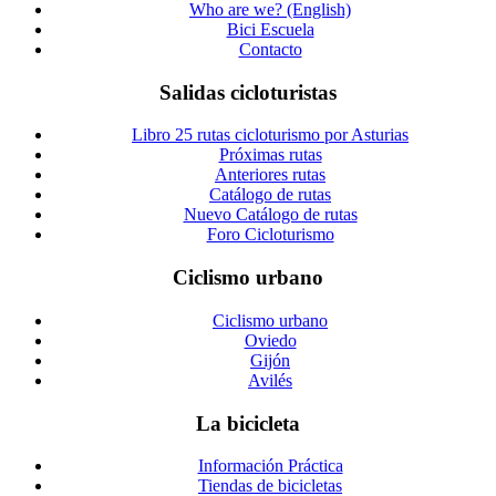
Who are we? (English)
Bici Escuela
Contacto
Salidas cicloturistas
Libro 25 rutas cicloturismo por Asturias
Próximas rutas
Anteriores rutas
Catálogo de rutas
Nuevo Catálogo de rutas
Foro Cicloturismo
Ciclismo urbano
Ciclismo urbano
Oviedo
Gijón
Avilés
La bicicleta
Información Práctica
Tiendas de bicicletas