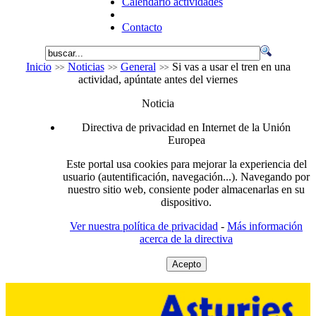
Calendario actividades
Contacto
Inicio
Noticias
General
Si vas a usar el tren en una
actividad, apúntate antes del viernes
Noticia
Directiva de privacidad en Internet de la Unión
Europea
Este portal usa cookies para mejorar la experiencia del
usuario (autentificación, navegación...). Navegando por
nuestro sitio web, consiente poder almacenarlas en su
dispositivo.
Ver nuestra política de privacidad
-
Más información
acerca de la directiva
Acepto