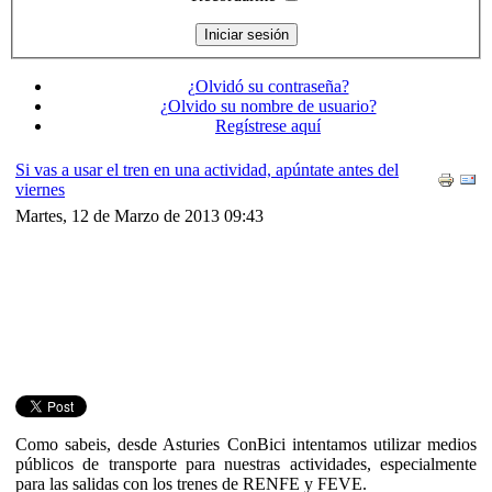
¿Olvidó su contraseña?
¿Olvido su nombre de usuario?
Regístrese aquí
Si vas a usar el tren en una actividad, apúntate antes del
viernes
Martes, 12 de Marzo de 2013 09:43
Como sabeis, desde Asturies ConBici intentamos utilizar medios
públicos de transporte para nuestras actividades, especialmente
para las salidas con los trenes de RENFE y FEVE.