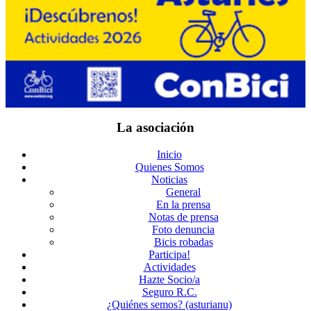
La asociación
Inicio
Quienes Somos
Noticias
General
En la prensa
Notas de prensa
Foto denuncia
Bicis robadas
Participa!
Actividades
Hazte Socio/a
Seguro R.C.
¿Quiénes semos? (asturianu)