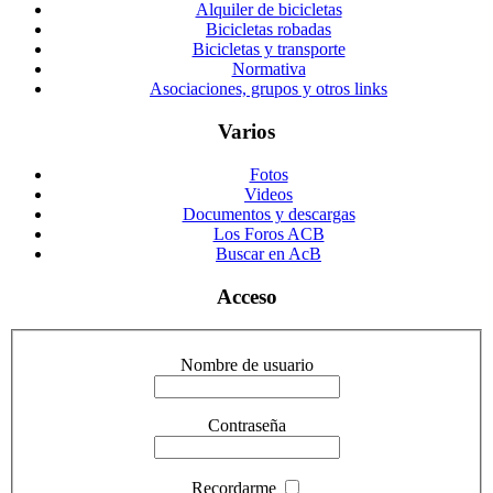
Alquiler de bicicletas
Bicicletas robadas
Bicicletas y transporte
Normativa
Asociaciones, grupos y otros links
Varios
Fotos
Videos
Documentos y descargas
Los Foros ACB
Buscar en AcB
Acceso
Nombre de usuario
Contraseña
Recordarme