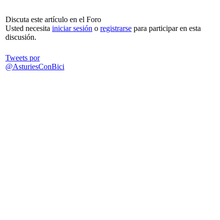
Discuta este artículo en el Foro
Usted necesita
iniciar sesión
o
registrarse
para participar en esta
discusión.
Tweets por
@AsturiesConBici