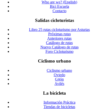
Who are we? (English)
Bici Escuela
Contacto
Salidas cicloturistas
Libro 25 rutas cicloturismo por Asturias
Próximas rutas
Anteriores rutas
Catálogo de rutas
Nuevo Catálogo de rutas
Foro Cicloturismo
Ciclismo urbano
Ciclismo urbano
Oviedo
Gijón
Avilés
La bicicleta
Información Práctica
Tiendas de bicicletas