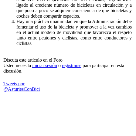
ligado al creciente número de bicicletas en circulación y a
que poco a poco se adquiere consciencia de que bicicletas y
coches deben compartir espacios.
Hay una práctica unanimidad en que la Administración debe
fomentar el uso de la bicicleta y promover a la vez cambios
en el actual modelo de movilidad que favorezca el respeto
tanto entre peatones y ciclistas, como entre conductores y
ciclistas.
Discuta este artículo en el Foro
Usted necesita
iniciar sesión
o
registrarse
para participar en esta
discusión.
Tweets por
@AsturiesConBici