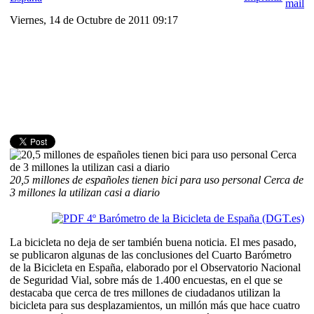
Viernes, 14 de Octubre de 2011 09:17
20,5 millones de españoles tienen bici para uso personal Cerca de
3 millones la utilizan casi a diario
4º Barómetro de la Bicicleta de España (DGT.es)
La bicicleta no deja de ser también buena noticia. El mes pasado,
se publicaron algunas de las conclusiones del Cuarto Barómetro
de la Bicicleta en España, elaborado por el Observatorio Nacional
de Seguridad Vial, sobre más de 1.400 encuestas, en el que se
destacaba que cerca de tres millones de ciudadanos utilizan la
bicicleta para sus desplazamientos, un millón más que hace cuatro