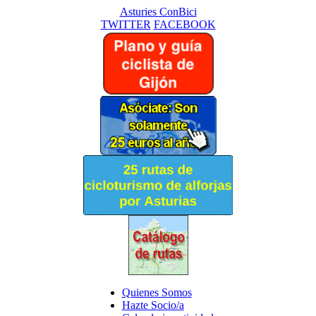
Asturies ConBici
TWITTER
FACEBOOK
Quienes Somos
Hazte Socio/a