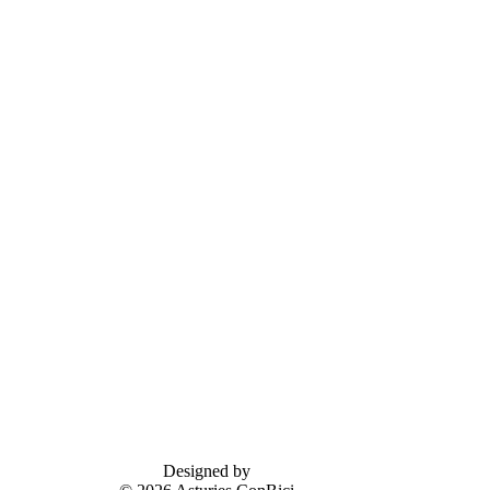
Designed by