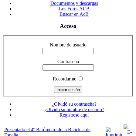
Documentos y descargas
Los Foros ACB
Buscar en AcB
Acceso
Nombre de usuario
Contraseña
Recordarme
¿Olvidó su contraseña?
¿Olvido su nombre de usuario?
Regístrese aquí
Presentado el 4º Barómetro de la Bicicleta de
España