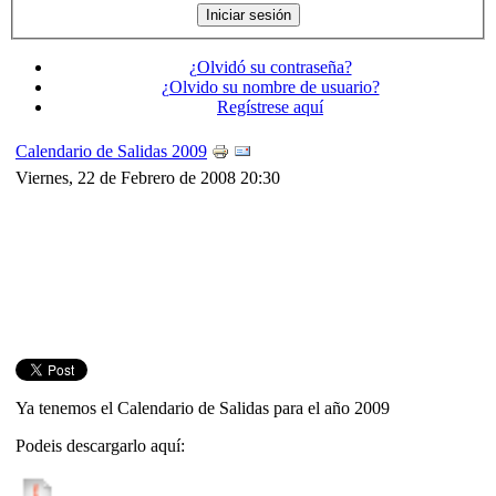
¿Olvidó su contraseña?
¿Olvido su nombre de usuario?
Regístrese aquí
Calendario de Salidas 2009
Viernes, 22 de Febrero de 2008 20:30
Ya tenemos el Calendario de Salidas para el año 2009
Podeis descargarlo aquí: