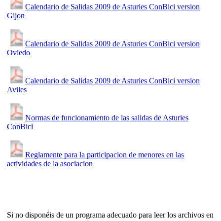
Calendario de Salidas 2009 de Asturies ConBici version
Gijon
Calendario de Salidas 2009 de Asturies ConBici version
Oviedo
Calendario de Salidas 2009 de Asturies ConBici version
Aviles
Normas de funcionamiento de las salidas de Asturies
ConBici
Reglamente para la participacion de menores en las
actividades de la asociacion
Si no disponéis de un programa adecuado para leer los archivos en