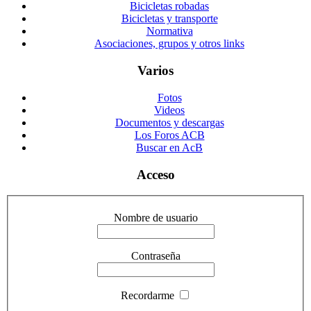
Bicicletas robadas
Bicicletas y transporte
Normativa
Asociaciones, grupos y otros links
Varios
Fotos
Videos
Documentos y descargas
Los Foros ACB
Buscar en AcB
Acceso
Nombre de usuario
Contraseña
Recordarme