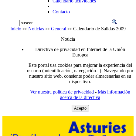
Calendario actividades
Contacto
Inicio
Noticias
General
Calendario de Salidas 2009
Noticia
Directiva de privacidad en Internet de la Unión
Europea
Este portal usa cookies para mejorar la experiencia del
usuario (autentificación, navegación...). Navegando por
nuestro sitio web, consiente poder almacenarlas en su
dispositivo.
Ver nuestra política de privacidad
-
Más información
acerca de la directiva
Acepto