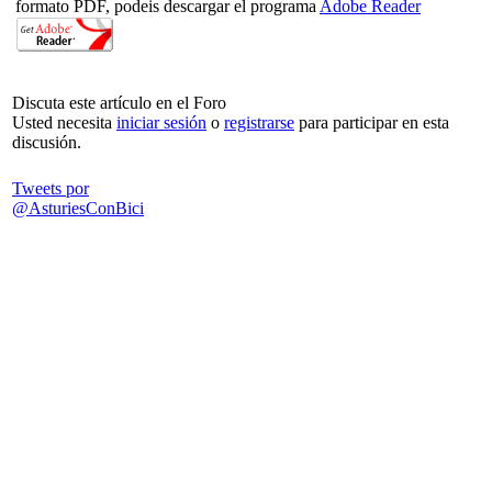
formato PDF, podeis descargar el programa
Adobe Reader
Discuta este artículo en el Foro
Usted necesita
iniciar sesión
o
registrarse
para participar en esta
discusión.
Tweets por
@AsturiesConBici