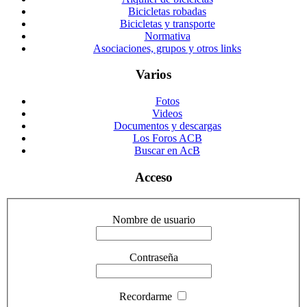
Bicicletas robadas
Bicicletas y transporte
Normativa
Asociaciones, grupos y otros links
Varios
Fotos
Videos
Documentos y descargas
Los Foros ACB
Buscar en AcB
Acceso
Nombre de usuario
Contraseña
Recordarme