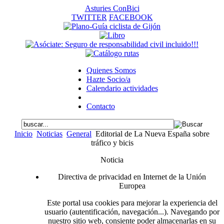
Asturies ConBici
TWITTER
FACEBOOK
Quienes Somos
Hazte Socio/a
Calendario actividades
Contacto
Inicio
Noticias
General
Editorial de La Nueva España sobre
tráfico y bicis
Noticia
Directiva de privacidad en Internet de la Unión
Europea
Este portal usa cookies para mejorar la experiencia del
usuario (autentificación, navegación...). Navegando por
nuestro sitio web, consiente poder almacenarlas en su