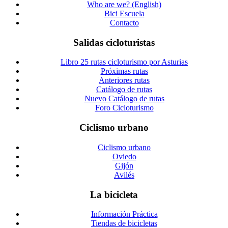
Who are we? (English)
Bici Escuela
Contacto
Salidas cicloturistas
Libro 25 rutas cicloturismo por Asturias
Próximas rutas
Anteriores rutas
Catálogo de rutas
Nuevo Catálogo de rutas
Foro Cicloturismo
Ciclismo urbano
Ciclismo urbano
Oviedo
Gijón
Avilés
La bicicleta
Información Práctica
Tiendas de bicicletas