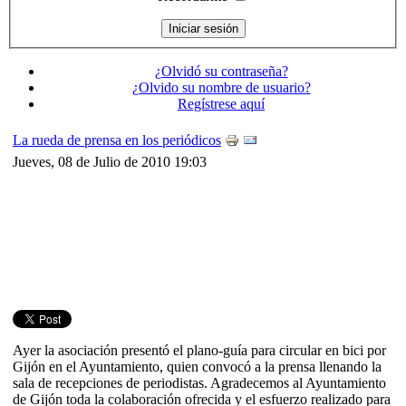
¿Olvidó su contraseña?
¿Olvido su nombre de usuario?
Regístrese aquí
La rueda de prensa en los periódicos
Jueves, 08 de Julio de 2010 19:03
Ayer la asociación presentó el plano-guía para circular en bici por
Gijón en el Ayuntamiento, quien convocó a la prensa llenando la
sala de recepciones de periodistas. Agradecemos al Ayuntamiento
de Gijón toda la colaboración ofrecida y el esfuerzo realizado para