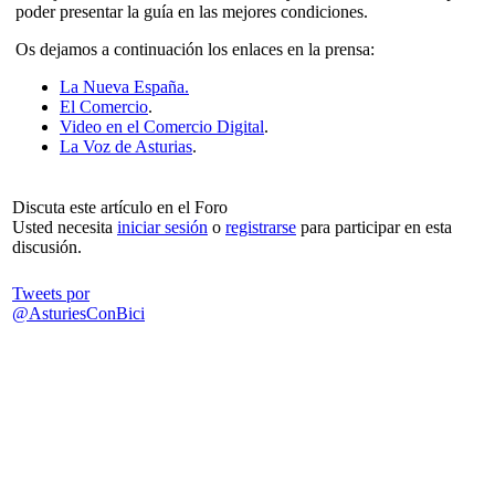
poder presentar la guía en las mejores condiciones.
Os dejamos a continuación los enlaces en la prensa:
La Nueva España.
El Comercio
.
Video en el Comercio Digital
.
La Voz de Asturias
.
Discuta este artículo en el Foro
Usted necesita
iniciar sesión
o
registrarse
para participar en esta
discusión.
Tweets por
@AsturiesConBici