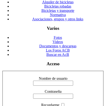
Alquiler de bicicletas
Bicicletas robadas
Bicicletas y transporte
Normativa
Asociaciones, grupos y otros links
Varios
Fotos
Videos
Documentos y descargas
Los Foros ACB
Buscar en AcB
Acceso
Nombre de usuario
Contraseña
Recordarme