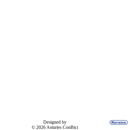
Designed by
© 2026 Asturies ConBici