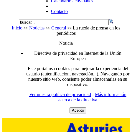
Calendario actividades
Contacto
Inicio
Noticias
General
La rueda de prensa en los
periódicos
Noticia
Directiva de privacidad en Internet de la Unión
Europea
Este portal usa cookies para mejorar la experiencia del
usuario (autentificación, navegación...). Navegando por
nuestro sitio web, consiente poder almacenarlas en su
dispositivo.
Ver nuestra política de privacidad
-
Más información
acerca de la directiva
Acepto