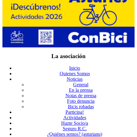
La asociación
Inicio
Quienes Somos
Noticias
General
En la prensa
Notas de prensa
Foto denuncia
Bicis robadas
Participa!
Actividades
Hazte Socio/a
Seguro R.C.
¿Quiénes semos? (asturianu)