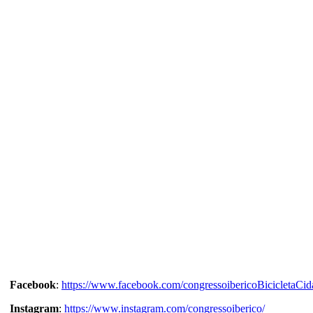
Facebook
:
https://www.facebook.com/congressoibericoBicicletaCid
Instagram
:
https://www.instagram.com/congressoiberico/