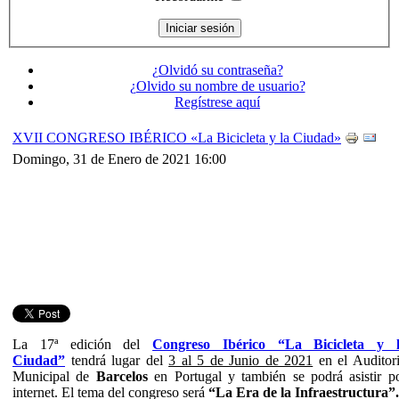
¿Olvidó su contraseña?
¿Olvido su nombre de usuario?
Regístrese aquí
XVII CONGRESO IBÉRICO «La Bicicleta y la Ciudad»
Domingo, 31 de Enero de 2021 16:00
La 17ª edición del
Congreso Ibérico “La Bicicleta y 
Ciudad”
tendrá lugar del
3 al 5 de Junio de 2021
en el Auditor
Municipal de
Barcelos
en Portugal y también se podrá asistir p
internet. El tema del congreso será
“La Era de la Infraestructura”.