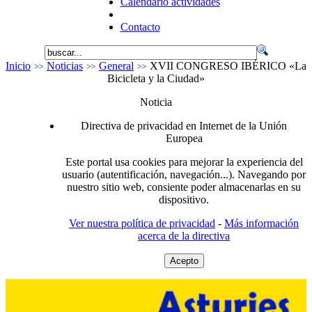
Calendario actividades
Contacto
Inicio
Noticias
General
XVII CONGRESO IBÉRICO «La
Bicicleta y la Ciudad»
Noticia
Directiva de privacidad en Internet de la Unión
Europea
Este portal usa cookies para mejorar la experiencia del
usuario (autentificación, navegación...). Navegando por
nuestro sitio web, consiente poder almacenarlas en su
dispositivo.
Ver nuestra política de privacidad
-
Más información
acerca de la directiva
Acepto