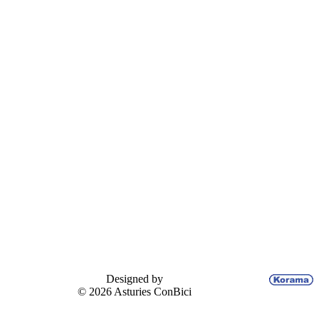
Designed by
© 2026 Asturies ConBici