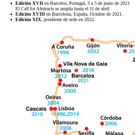
Edición XVII
en Barcelos, Portugal, 3 a 5 de junio de 2021
El Call for Abstracts se amplia hasta el 11 de abril
Edición XVIII
en Barcelona, España, Octubre de 2021.
Edición XIX
, pendiente de sede en 2022.