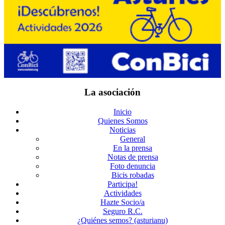
La asociación
Inicio
Quienes Somos
Noticias
General
En la prensa
Notas de prensa
Foto denuncia
Bicis robadas
Participa!
Actividades
Hazte Socio/a
Seguro R.C.
¿Quiénes semos? (asturianu)