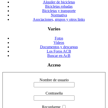
Alquiler de bicicletas
Bicicletas robadas
Bicicletas y transporte
Normativa
Asociaciones, grupos y otros links
Varios
Fotos
Videos
Documentos y descargas
Los Foros ACB
Buscar en AcB
Acceso
Nombre de usuario
Contraseña
Recordarme