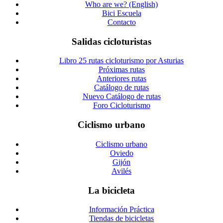
Who are we? (English)
Bici Escuela
Contacto
Salidas cicloturistas
Libro 25 rutas cicloturismo por Asturias
Próximas rutas
Anteriores rutas
Catálogo de rutas
Nuevo Catálogo de rutas
Foro Cicloturismo
Ciclismo urbano
Ciclismo urbano
Oviedo
Gijón
Avilés
La bicicleta
Información Práctica
Tiendas de bicicletas