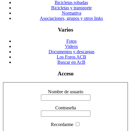
Bicicletas robadas
Bicicletas y transporte
Normativa
Asociaciones, grupos y otros links
Varios
Fotos
Videos
Documentos y descargas
Los Foros ACB
Buscar en AcB
Acceso
Nombre de usuario
Contraseña
Recordarme