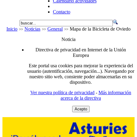
Calendario actividades
Contacto
Inicio
Noticias
General
Mapa de la Bicicleta de Oviedo
Noticia
Directiva de privacidad en Internet de la Unión
Europea
Este portal usa cookies para mejorar la experiencia del
usuario (autentificación, navegación...). Navegando por
nuestro sitio web, consiente poder almacenarlas en su
dispositivo.
Ver nuestra política de privacidad
-
Más información
acerca de la directiva
Acepto