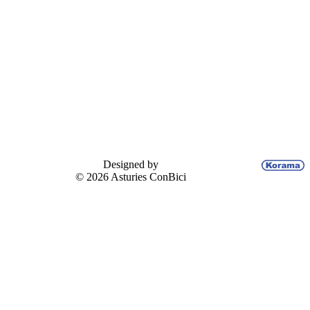
Designed by
© 2026 Asturies ConBici