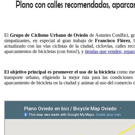
El
Grupo de Ciclismo Urbano de Oviedo
de Asturies ConBici, gra
simpatizantes, en especial al gran trabajo de
Francisco Flórez
, 
actualizado con las vías ciclistas de la ciudad, ciclovías, calles r
aparcamientos de bicicletas (con fotos!), y
tiendas que venden, repara
El objetivo principal es promover el uso de la bicicleta
como medi
transporte urbano, eligiendo la mejor ruta para las condicione
aparcamiento de bicicleta en la ciudad y animar al uso del comercio d