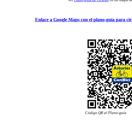
Enlace a Google Maps con el plano-guía para cir
Código QR al Plano-guía