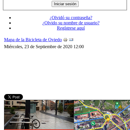
¿Olvidó su contraseña?
¿Olvido su nombre de usuario?
Regístrese aquí
Mapa de la Bicicleta de Oviedo
Miércoles, 23 de Septiembre de 2020 12:00