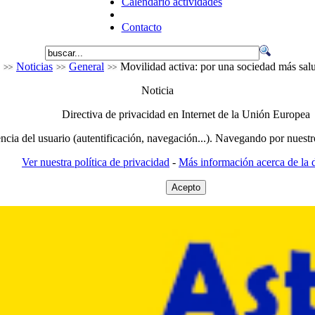
Calendario actividades
Contacto
Noticias
General
Movilidad activa: por una sociedad más sal
Noticia
Directiva de privacidad en Internet de la Unión Europea
encia del usuario (autentificación, navegación...). Navegando por nuestr
Ver nuestra política de privacidad
-
Más información acerca de la d
Acepto