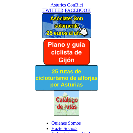
Asturies ConBici
TWITTER
FACEBOOK
Quienes Somos
Hazte Socio/a