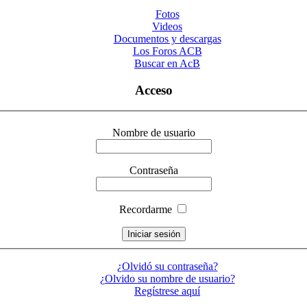
Fotos
Videos
Documentos y descargas
Los Foros ACB
Buscar en AcB
Acceso
Nombre de usuario
Contraseña
Recordarme
¿Olvidó su contraseña?
¿Olvido su nombre de usuario?
Regístrese aquí