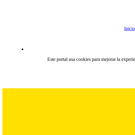
Inicio
Este portal usa cookies para mejorar la experi