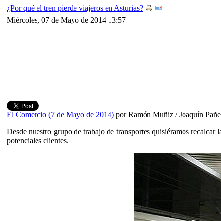
¿Por qué el tren pierde viajeros en Asturias?
Miércoles, 07 de Mayo de 2014 13:57
El Comercio (7 de Mayo de 2014)
por
Ramón Muñiz / Joaquín Pañe
Desde nuestro grupo de trabajo de transportes quisiéramos recalcar l
potenciales clientes.