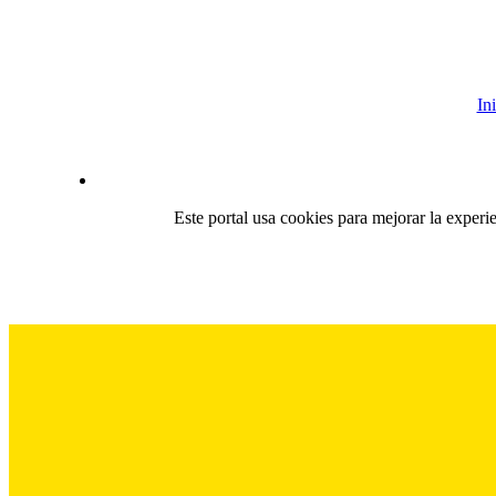
In
Este portal usa cookies para mejorar la experi