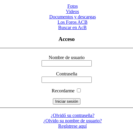
Fotos
Videos
Documentos y descargas
Los Foros ACB
Buscar en AcB
Acceso
Nombre de usuario
Contraseña
Recordarme
¿Olvidó su contraseña?
¿Olvido su nombre de usuario?
Regístrese aquí