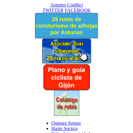
Asturies ConBici
TWITTER
FACEBOOK
Quienes Somos
Hazte Socio/a