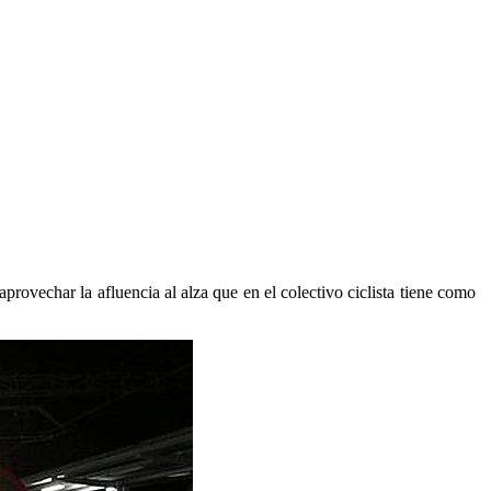
aprovechar la afluencia al alza que en el colectivo ciclista tiene como