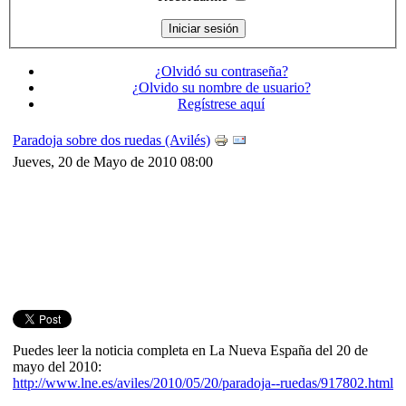
¿Olvidó su contraseña?
¿Olvido su nombre de usuario?
Regístrese aquí
Paradoja sobre dos ruedas (Avilés)
Jueves, 20 de Mayo de 2010 08:00
Puedes leer la noticia completa en La Nueva España del 20 de
mayo del 2010:
http://www.lne.es/aviles/2010/05/20/paradoja--ruedas/917802.html