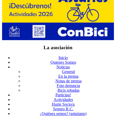
La asociación
Inicio
Quienes Somos
Noticias
General
En la prensa
Notas de prensa
Foto denuncia
Bicis robadas
Participa!
Actividades
Hazte Socio/a
Seguro R.C.
¿Quiénes semos? (asturianu)