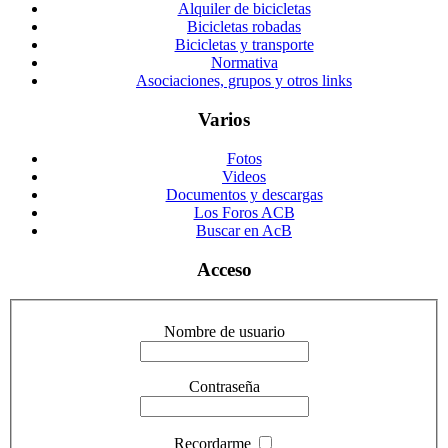
Alquiler de bicicletas
Bicicletas robadas
Bicicletas y transporte
Normativa
Asociaciones, grupos y otros links
Varios
Fotos
Videos
Documentos y descargas
Los Foros ACB
Buscar en AcB
Acceso
Nombre de usuario
Contraseña
Recordarme