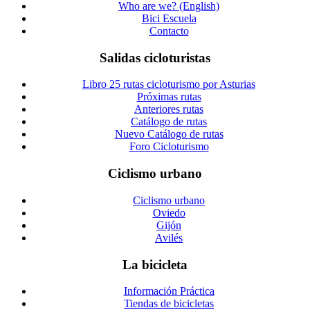
Who are we? (English)
Bici Escuela
Contacto
Salidas cicloturistas
Libro 25 rutas cicloturismo por Asturias
Próximas rutas
Anteriores rutas
Catálogo de rutas
Nuevo Catálogo de rutas
Foro Cicloturismo
Ciclismo urbano
Ciclismo urbano
Oviedo
Gijón
Avilés
La bicicleta
Información Práctica
Tiendas de bicicletas