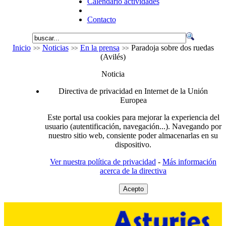
Calendario actividades
Contacto
Inicio
Noticias
En la prensa
Paradoja sobre dos ruedas
(Avilés)
Noticia
Directiva de privacidad en Internet de la Unión
Europea
Este portal usa cookies para mejorar la experiencia del
usuario (autentificación, navegación...). Navegando por
nuestro sitio web, consiente poder almacenarlas en su
dispositivo.
Ver nuestra política de privacidad
-
Más información
acerca de la directiva
Acepto