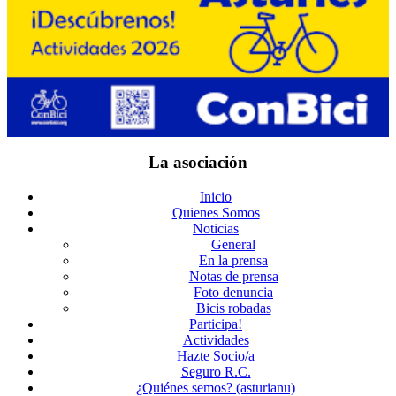
La asociación
Inicio
Quienes Somos
Noticias
General
En la prensa
Notas de prensa
Foto denuncia
Bicis robadas
Participa!
Actividades
Hazte Socio/a
Seguro R.C.
¿Quiénes semos? (asturianu)