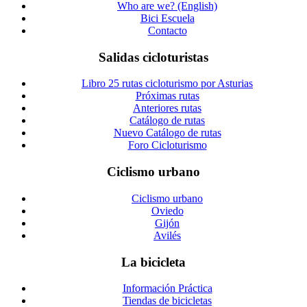
Who are we? (English)
Bici Escuela
Contacto
Salidas cicloturistas
Libro 25 rutas cicloturismo por Asturias
Próximas rutas
Anteriores rutas
Catálogo de rutas
Nuevo Catálogo de rutas
Foro Cicloturismo
Ciclismo urbano
Ciclismo urbano
Oviedo
Gijón
Avilés
La bicicleta
Información Práctica
Tiendas de bicicletas