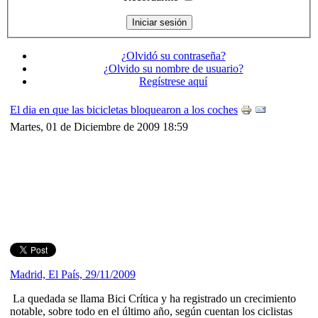
¿Olvidó su contraseña?
¿Olvido su nombre de usuario?
Regístrese aquí
El dia en que las bicicletas bloquearon a los coches
Martes, 01 de Diciembre de 2009 18:59
Madrid, El País, 29/11/2009
La quedada se llama Bici Crítica y ha registrado un crecimiento
notable, sobre todo en el último año, según cuentan los ciclistas