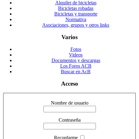
Alquiler de bicicletas
Bicicletas robadas
Bicicletas y transporte
Normativa
Asociaciones, grupos y otros links
Varios
Fotos
Videos
Documentos y descargas
Los Foros ACB
Buscar en AcB
Acceso
Nombre de usuario
Contraseña
Recordarme