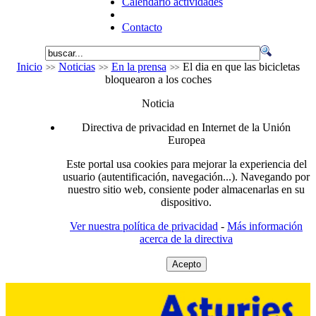
Calendario actividades
Contacto
Inicio
Noticias
En la prensa
El dia en que las bicicletas
bloquearon a los coches
Noticia
Directiva de privacidad en Internet de la Unión
Europea
Este portal usa cookies para mejorar la experiencia del
usuario (autentificación, navegación...). Navegando por
nuestro sitio web, consiente poder almacenarlas en su
dispositivo.
Ver nuestra política de privacidad
-
Más información
acerca de la directiva
Acepto