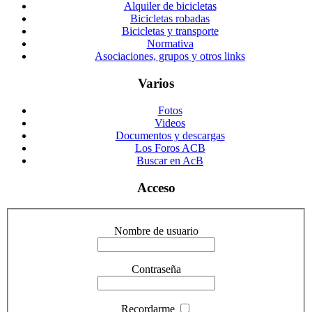
Alquiler de bicicletas
Bicicletas robadas
Bicicletas y transporte
Normativa
Asociaciones, grupos y otros links
Varios
Fotos
Videos
Documentos y descargas
Los Foros ACB
Buscar en AcB
Acceso
Nombre de usuario
Contraseña
Recordarme