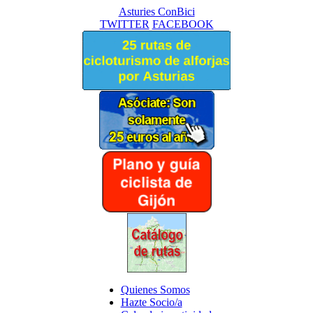
Asturies ConBici
TWITTER
FACEBOOK
Quienes Somos
Hazte Socio/a