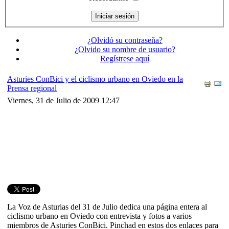
¿Olvidó su contraseña?
¿Olvido su nombre de usuario?
Regístrese aquí
Asturies ConBici y el ciclismo urbano en Oviedo en la
Prensa regional
Viernes, 31 de Julio de 2009 12:47
La Voz de Asturias del 31 de Julio dedica una página entera al
ciclismo urbano en Oviedo con entrevista y fotos a varios
miembros de Asturies ConBici. Pinchad en estos dos enlaces para