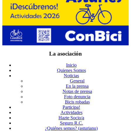
La asociación
Inicio
Quienes Somos
Noticias
General
En la prensa
Notas de prensa
Foto denuncia
Bicis robadas
Participa!
Actividades
Hazte Socio/a
Seguro R.C.
¿Quiénes semos? (asturianu)