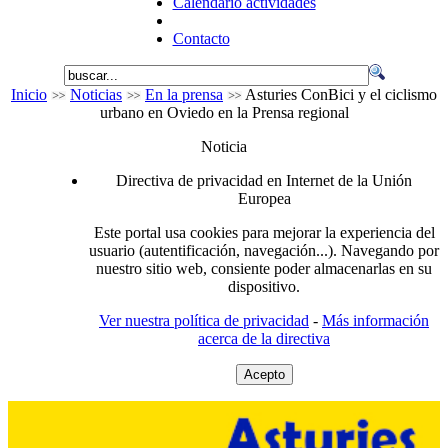
Calendario actividades
Contacto
Inicio
Noticias
En la prensa
Asturies ConBici y el ciclismo
urbano en Oviedo en la Prensa regional
Noticia
Directiva de privacidad en Internet de la Unión
Europea
Este portal usa cookies para mejorar la experiencia del
usuario (autentificación, navegación...). Navegando por
nuestro sitio web, consiente poder almacenarlas en su
dispositivo.
Ver nuestra política de privacidad
-
Más información
acerca de la directiva
Acepto