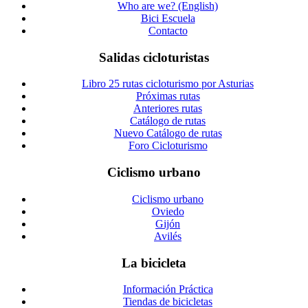
Who are we? (English)
Bici Escuela
Contacto
Salidas cicloturistas
Libro 25 rutas cicloturismo por Asturias
Próximas rutas
Anteriores rutas
Catálogo de rutas
Nuevo Catálogo de rutas
Foro Cicloturismo
Ciclismo urbano
Ciclismo urbano
Oviedo
Gijón
Avilés
La bicicleta
Información Práctica
Tiendas de bicicletas