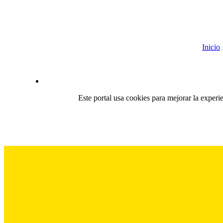
Inicio
Este portal usa cookies para mejorar la experi