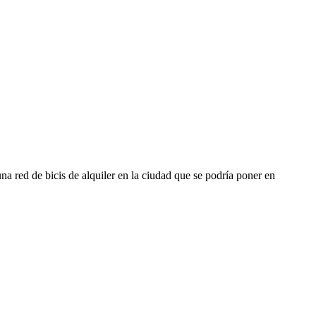
a red de bicis de alquiler en la ciudad que se podría poner en