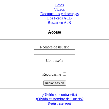
Fotos
Videos
Documentos y descargas
Los Foros ACB
Buscar en AcB
Acceso
Nombre de usuario
Contraseña
Recordarme
¿Olvidó su contraseña?
¿Olvido su nombre de usuario?
Regístrese aquí