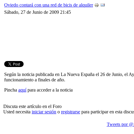
Oviedo contará con una red de bicis de alquiler
Sábado, 27 de Junio de 2009 21:45
Según la noticia publicada en La Nueva España el 26 de Junio, el Ayu
funcionamiento a finales de año.
Pincha
aquí
para acceder a la noticia
Discuta este artículo en el Foro
Usted necesita
iniciar sesión
o
registrarse
para participar en esta discu
Tweets por @