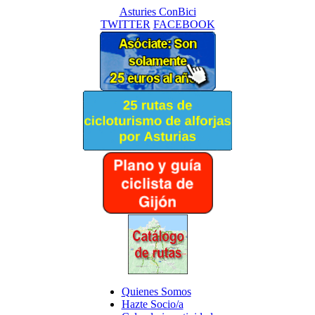
Asturies ConBici
TWITTER
FACEBOOK
Quienes Somos
Hazte Socio/a