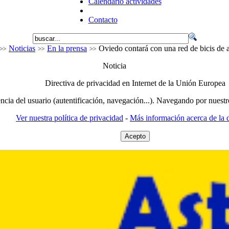
Calendario actividades
Contacto
Noticias
En la prensa
Oviedo contará con una red de bicis de a
Noticia
Directiva de privacidad en Internet de la Unión Europea
encia del usuario (autentificación, navegación...). Navegando por nuestr
Ver nuestra política de privacidad
-
Más información acerca de la d
Acepto