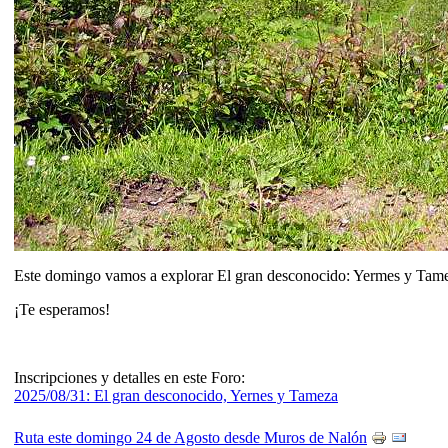
Este domingo vamos a explorar El gran desconocido: Yermes y Tameza.
¡Te esperamos!
Inscripciones y detalles en este Foro:
2025/08/31: El gran desconocido, Yernes y Tameza
Ruta este domingo 24 de Agosto desde Muros de Nalón