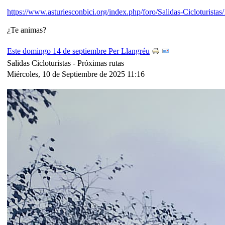
https://www.asturiesconbici.org/index.php/foro/Salidas-Ciclo
¿Te animas?
Este domingo 14 de septiembre Per Llangréu
Salidas Cicloturistas -
Próximas rutas
Miércoles, 10 de Septiembre de 2025 11:16