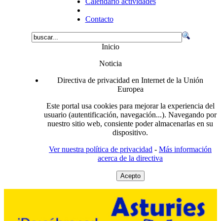
Calendario actividades
Contacto
Inicio
Noticia
Directiva de privacidad en Internet de la Unión
Europea
Este portal usa cookies para mejorar la experiencia del
usuario (autentificación, navegación...). Navegando por
nuestro sitio web, consiente poder almacenarlas en su
dispositivo.
Ver nuestra política de privacidad
-
Más información
acerca de la directiva
Acepto