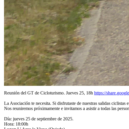
Reunión del GT de Cicloturismo. Jueves 25, 18h
https://share.go
La Asociación te necesita. Si disfrutaste de nuestras salidas ciclist
Nos reuniremos próximamente e invitamos a asistir a todas las person
Día: jueves 25 de septiembre de 2025.
Hora: 18:00h