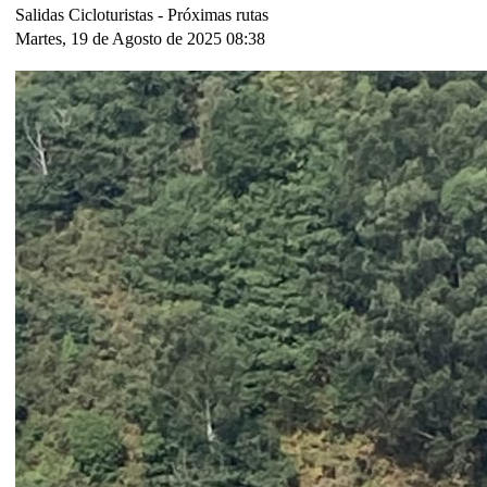
Salidas Cicloturistas -
Próximas rutas
Martes, 19 de Agosto de 2025 08:38