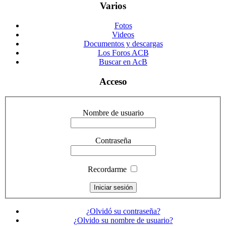
Varios
Fotos
Videos
Documentos y descargas
Los Foros ACB
Buscar en AcB
Acceso
Nombre de usuario
Contraseña
Recordarme
¿Olvidó su contraseña?
¿Olvido su nombre de usuario?