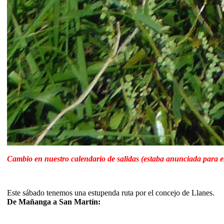
Cambio en nuestro calendario de salidas (estaba anunciada para el
Este sábado tenemos una estupenda ruta por el concejo de Llanes.
De Mañanga a San Martín: