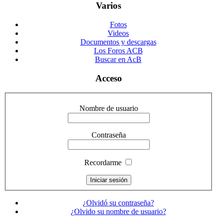
Varios
Fotos
Videos
Documentos y descargas
Los Foros ACB
Buscar en AcB
Acceso
Nombre de usuario
Contraseña
Recordarme
¿Olvidó su contraseña?
¿Olvido su nombre de usuario?