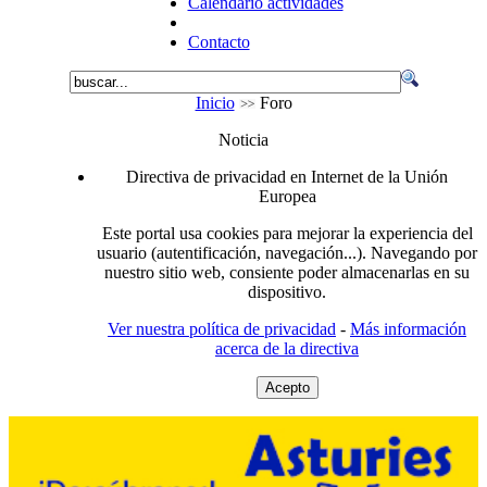
Calendario actividades
Contacto
Inicio
Foro
Noticia
Directiva de privacidad en Internet de la Unión
Europea
Este portal usa cookies para mejorar la experiencia del
usuario (autentificación, navegación...). Navegando por
nuestro sitio web, consiente poder almacenarlas en su
dispositivo.
Ver nuestra política de privacidad
-
Más información
acerca de la directiva
Acepto