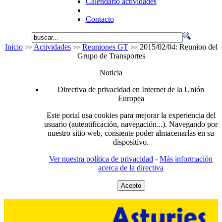
Calendario actividades
Contacto
Inicio
Actividades
Reuniones GT
2015/02/04: Reunion del
Grupo de Transportes
Noticia
Directiva de privacidad en Internet de la Unión
Europea
Este portal usa cookies para mejorar la experiencia del
usuario (autentificación, navegación...). Navegando por
nuestro sitio web, consiente poder almacenarlas en su
dispositivo.
Ver nuestra política de privacidad
-
Más información
acerca de la directiva
Acepto