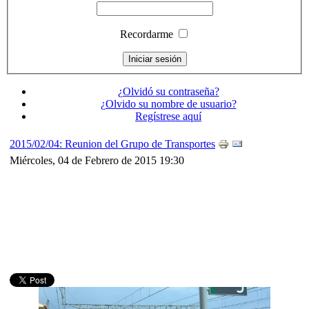
Recordarme
¿Olvidó su contraseña?
¿Olvido su nombre de usuario?
Regístrese aquí
2015/02/04: Reunion del Grupo de Transportes
Miércoles, 04 de Febrero de 2015 19:30