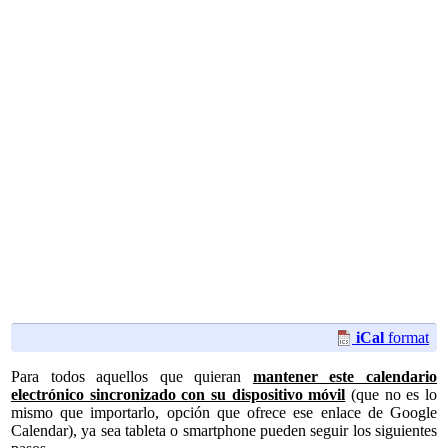
iCal
format
Para todos aquellos que quieran
mantener este calendario
electrónico sincronizado con su dispositivo móvil
(que no es lo
mismo que importarlo, opción que ofrece ese enlace de Google
Calendar), ya sea tableta o smartphone pueden seguir los siguientes