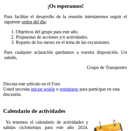
¡Os esperamos!
Para facilitar el desarrollo de la reunión intentaremos seguir el
siguiente
orden del día
:
Objetivos del grupo para este año.
Propuestas de acciones y/o actividades.
Reparto de los meses en el tema de las excursiones.
Para cualquier aclaración quedamos a vuestra disposición. Un
saludo,
Grupo de Transportes
Discuta este artículo en el Foro
Usted necesita
iniciar sesión
o
registrarse
para participar en esta
discusión.
Calendario de actividades
Ya tenemos el calendario de actividades y
salidas cicloturistas para este año 2024.