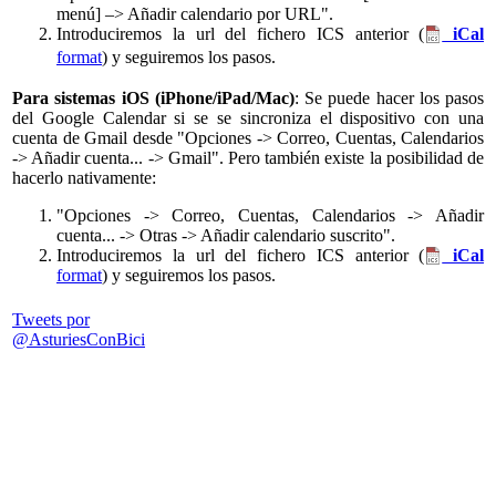
menú] –> Añadir calendario por URL".
Introduciremos la url del fichero ICS anterior (
iCal
format
) y seguiremos los pasos.
Para sistemas iOS (iPhone/iPad/Mac)
: Se puede hacer los pasos
del Google Calendar si se se sincroniza el dispositivo con una
cuenta de Gmail desde "Opciones -> Correo, Cuentas, Calendarios
-> Añadir cuenta... -> Gmail". Pero también existe la posibilidad de
hacerlo nativamente:
"Opciones -> Correo, Cuentas, Calendarios -> Añadir
cuenta... -> Otras -> Añadir calendario suscrito".
Introduciremos la url del fichero ICS anterior (
iCal
format
) y seguiremos los pasos.
Tweets por
@AsturiesConBici