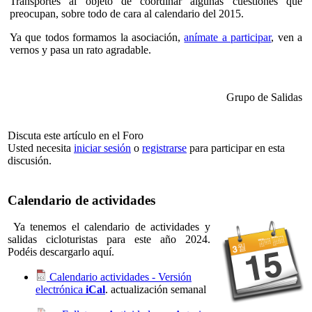
Transportes al objeto de coordinar algunas cuestiones que
preocupan, sobre todo de cara al calendario del 2015.
Ya que todos formamos la asociación,
anímate a participar
, ven a
vernos y pasa un rato agradable.
Grupo de Salidas
Discuta este artículo en el Foro
Usted necesita
iniciar sesión
o
registrarse
para participar en esta
discusión.
Calendario de actividades
Ya tenemos el calendario de actividades y
salidas cicloturistas para este año 2024.
Podéis descargarlo aquí.
Calendario actividades - Versión
electrónica
iCal
. actualización semanal