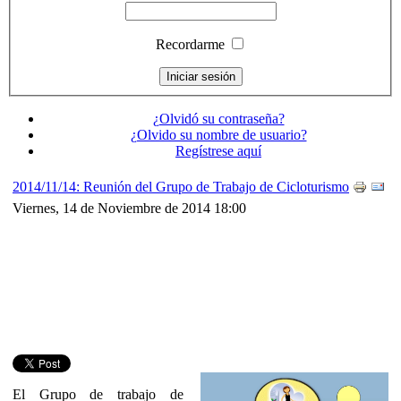
Recordarme
¿Olvidó su contraseña?
¿Olvido su nombre de usuario?
Regístrese aquí
2014/11/14: Reunión del Grupo de Trabajo de Cicloturismo
Viernes, 14 de Noviembre de 2014 18:00
El Grupo de trabajo de