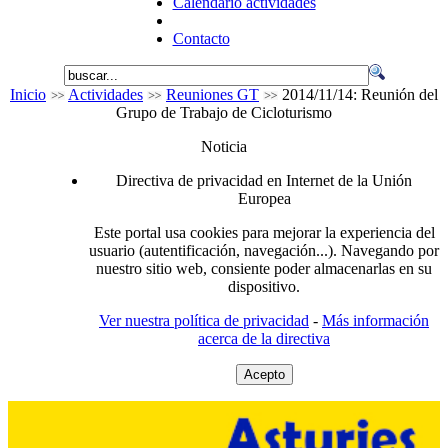
Calendario actividades
Contacto
Inicio
Actividades
Reuniones GT
2014/11/14: Reunión del
Grupo de Trabajo de Cicloturismo
Noticia
Directiva de privacidad en Internet de la Unión
Europea
Este portal usa cookies para mejorar la experiencia del
usuario (autentificación, navegación...). Navegando por
nuestro sitio web, consiente poder almacenarlas en su
dispositivo.
Ver nuestra política de privacidad
-
Más información
acerca de la directiva
Acepto