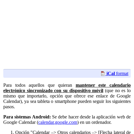
iCal
format
Para todos aquellos que quieran
mantener este calendario
electrónico sincronizado con su dispositivo móvil
(que no es lo
mismo que importarlo, opción que ofrece ese enlace de Google
Calendar), ya sea tableta o smartphone pueden seguir los siguientes
pasos.
Para sistemas Android:
Se debe hacer desde la aplicación web de
Google Calendar (
calendar.google.com
) en un ordenador.
Opción "Calendar –> Otros calendarios –> [Flecha lateral de