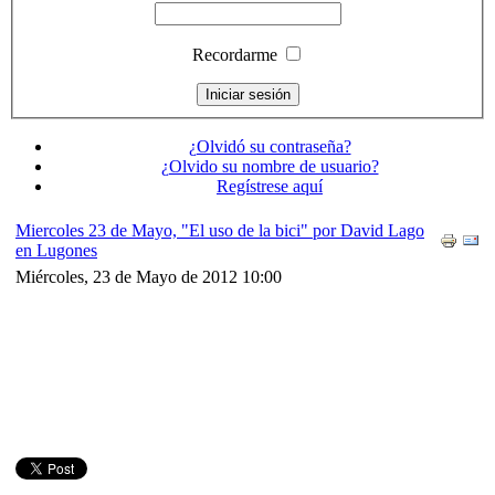
Recordarme
¿Olvidó su contraseña?
¿Olvido su nombre de usuario?
Regístrese aquí
Miercoles 23 de Mayo, "El uso de la bici" por David Lago
en Lugones
Miércoles, 23 de Mayo de 2012 10:00