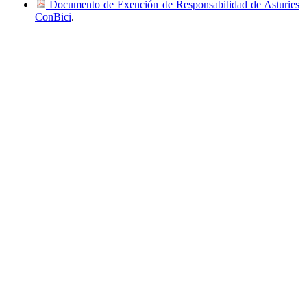
Documento de Exención de Responsabilidad de Asturies
ConBici
.