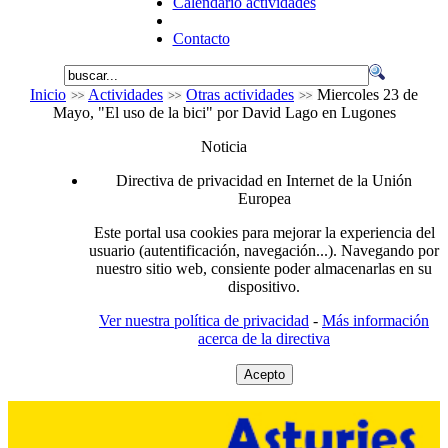
Calendario actividades
Contacto
Inicio
Actividades
Otras actividades
Miercoles 23 de
Mayo, "El uso de la bici" por David Lago en Lugones
Noticia
Directiva de privacidad en Internet de la Unión
Europea
Este portal usa cookies para mejorar la experiencia del
usuario (autentificación, navegación...). Navegando por
nuestro sitio web, consiente poder almacenarlas en su
dispositivo.
Ver nuestra política de privacidad
-
Más información
acerca de la directiva
Acepto