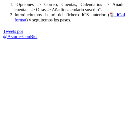
"Opciones -> Correo, Cuentas, Calendarios -> Añadir
cuenta... -> Otras -> Añadir calendario suscrito".
Introduciremos la url del fichero ICS anterior (
iCal
format
) y seguiremos los pasos.
Tweets por
@AsturiesConBici