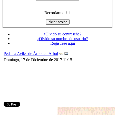
Recordarme
¿Olvidó su contraseña?
¿Olvido su nombre de usuario?
Regístrese aquí
Pedalea Avilés de Árbol en Árbol
Domingo, 17 de Diciembre de 2017 11:15