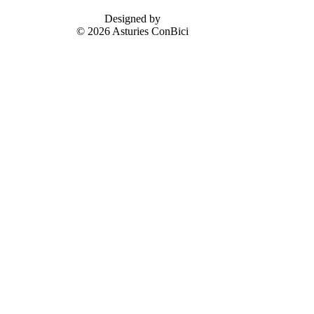
Designed by
© 2026 Asturies ConBici