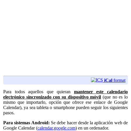
iCal
format
Para todos aquellos que quieran
mantener este calendario
electrónico sincronizado con su dispositivo móvil
(que no es lo
mismo que importarlo, opción que ofrece ese enlace de Google
Calendar), ya sea tableta o smartphone pueden seguir los siguientes
pasos.
Para sistemas Android:
Se debe hacer desde la aplicación web de
Google Calendar (
calendar.google.com
) en un ordenador.