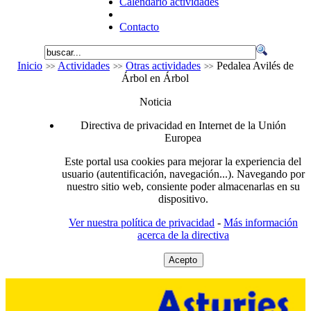
Calendario actividades
Contacto
Inicio
Actividades
Otras actividades
Pedalea Avilés de
Árbol en Árbol
Noticia
Directiva de privacidad en Internet de la Unión
Europea
Este portal usa cookies para mejorar la experiencia del
usuario (autentificación, navegación...). Navegando por
nuestro sitio web, consiente poder almacenarlas en su
dispositivo.
Ver nuestra política de privacidad
-
Más información
acerca de la directiva
Acepto