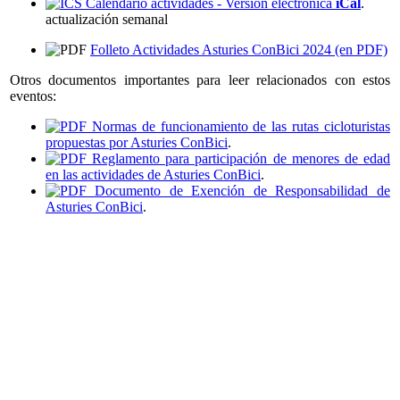
Calendario actividades - Versión electrónica
iCal
.
actualización semanal
Folleto Actividades Asturies ConBici 2024 (en PDF)
Otros documentos importantes para leer relacionados con estos
eventos:
Normas de funcionamiento de las rutas cicloturistas
propuestas por Asturies ConBici
.
Reglamento para participación de menores de edad
en las actividades de Asturies ConBici
.
Documento de Exención de Responsabilidad de
Asturies ConBici
.