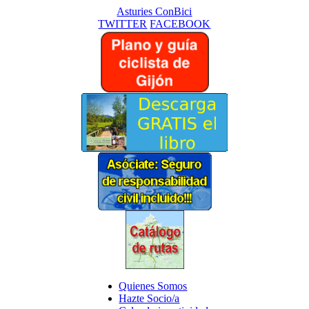
Asturies ConBici
TWITTER
FACEBOOK
Quienes Somos
Hazte Socio/a