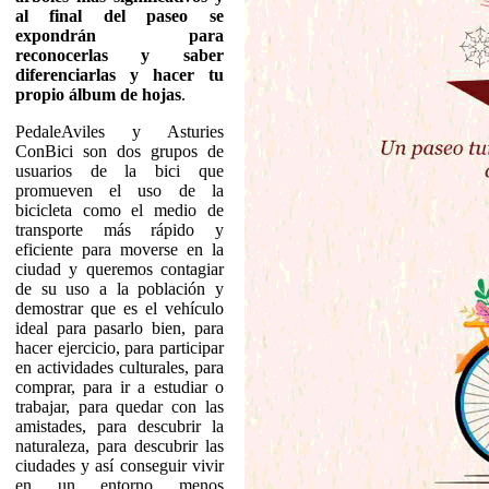
al final del paseo se
expondrán para
reconocerlas y saber
diferenciarlas y hacer tu
propio álbum de hojas
.
PedaleAviles y Asturies
ConBici son dos grupos de
usuarios de la bici que
promueven el uso de la
bicicleta como el medio de
transporte más rápido y
eficiente para moverse en la
ciudad y queremos contagiar
de su uso a la población y
demostrar que es el vehículo
ideal para pasarlo bien, para
hacer ejercicio, para participar
en actividades culturales, para
comprar, para ir a estudiar o
trabajar, para quedar con las
amistades, para descubrir la
naturaleza, para descubrir las
ciudades y así conseguir vivir
en un entorno menos