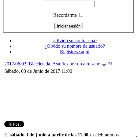
Recordarme
¿Olvidó su contraseña?
¿Olvido su nombre de usuario?
Regístrese aquí
2017/06/03: Bicicletada. Asturies por un aire sano
Sábado, 03 de Junio de 2017 11:00
El
sábado 3 de junio a partir de las 11.00
h. celebraremos