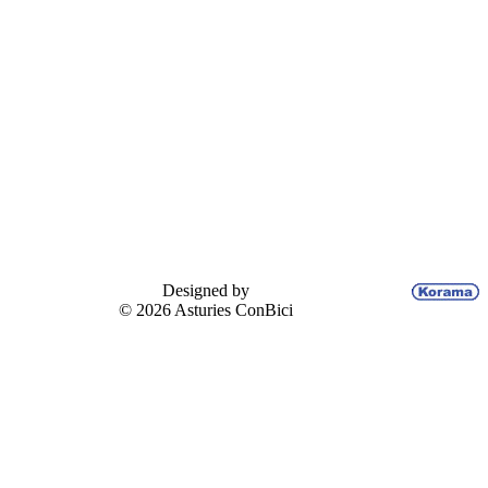
Designed by
© 2026 Asturies ConBici