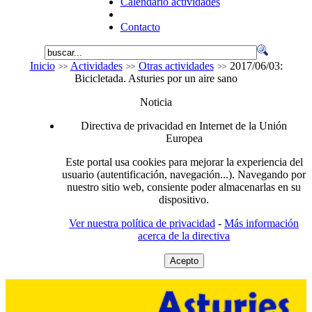
Calendario actividades
Contacto
Inicio
Actividades
Otras actividades
2017/06/03:
Bicicletada. Asturies por un aire sano
Noticia
Directiva de privacidad en Internet de la Unión
Europea
Este portal usa cookies para mejorar la experiencia del
usuario (autentificación, navegación...). Navegando por
nuestro sitio web, consiente poder almacenarlas en su
dispositivo.
Ver nuestra política de privacidad
-
Más información
acerca de la directiva
Acepto