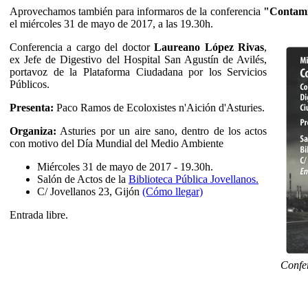
Aprovechamos también para informaros de la conferencia
"Contami
el miércoles 31 de mayo de 2017, a las 19.30h.
Conferencia a cargo del doctor
Laureano López Rivas
,
ex Jefe de Digestivo del Hospital San Agustín de Avilés,
portavoz de la Plataforma Ciudadana por los Servicios
Públicos.
Presenta:
Paco Ramos de Ecoloxistes n'Aición d'Asturies.
Organiza:
Asturies por un aire sano, dentro de los actos
con motivo del Día Mundial del Medio Ambiente
Miércoles 31 de mayo de 2017 - 19.30h.
Salón de Actos de la
Biblioteca Pública Jovellanos.
C/ Jovellanos 23, Gijón
(Cómo llegar)
Entrada libre.
Confe