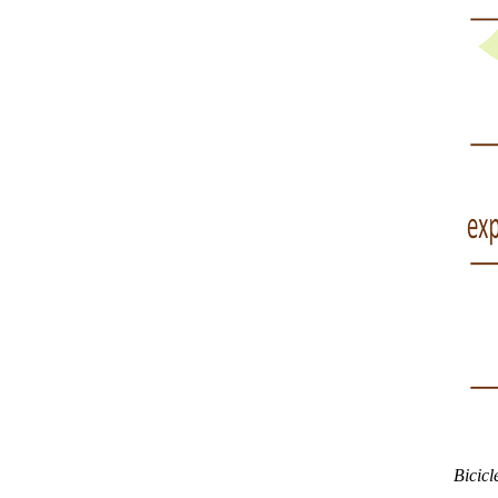
Bicicl