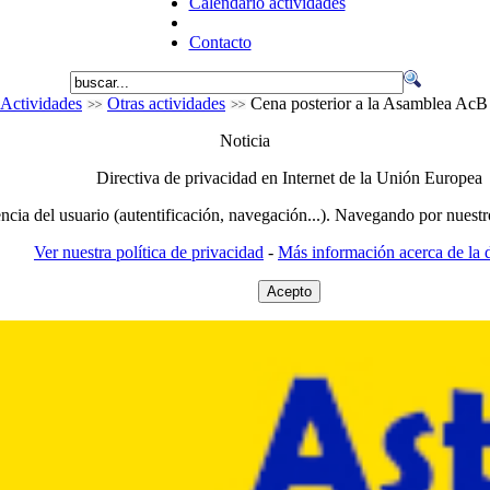
Calendario actividades
Contacto
Actividades
Otras actividades
Cena posterior a la Asamblea AcB
Noticia
Directiva de privacidad en Internet de la Unión Europea
encia del usuario (autentificación, navegación...). Navegando por nuestr
Ver nuestra política de privacidad
-
Más información acerca de la d
Acepto