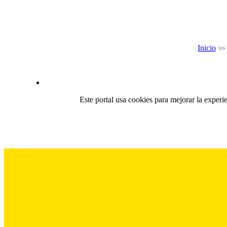
Inicio
Este portal usa cookies para mejorar la experi