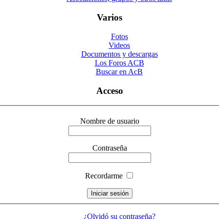
Varios
Fotos
Videos
Documentos y descargas
Los Foros ACB
Buscar en AcB
Acceso
Nombre de usuario
Contraseña
Recordarme
¿Olvidó su contraseña?