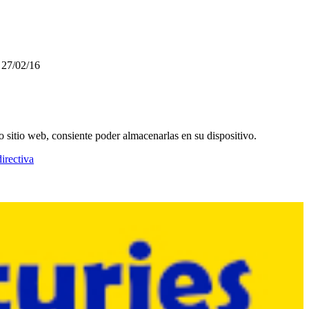
 27/02/16
o sitio web, consiente poder almacenarlas en su dispositivo.
irectiva