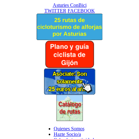
Asturies ConBici
TWITTER
FACEBOOK
Quienes Somos
Hazte Socio/a