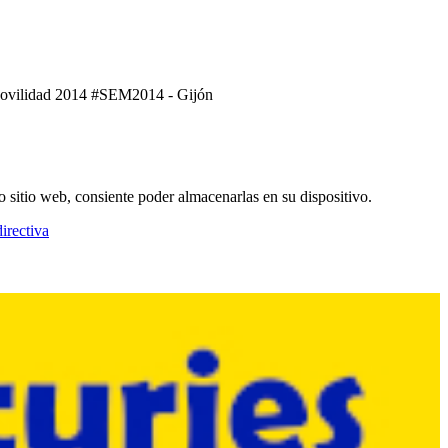
Movilidad 2014 #SEM2014 - Gijón
o sitio web, consiente poder almacenarlas en su dispositivo.
irectiva