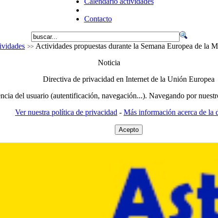
Calendario actividades
Contacto
tividades
Actividades propuestas durante la Semana Europea de la 
Noticia
Directiva de privacidad en Internet de la Unión Europea
encia del usuario (autentificación, navegación...). Navegando por nuestr
Ver nuestra política de privacidad
-
Más información acerca de la d
Acepto