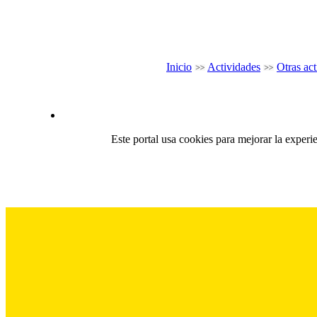
Inicio
Actividades
Otras ac
Este portal usa cookies para mejorar la experi