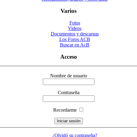
Varios
Fotos
Videos
Documentos y descargas
Los Foros ACB
Buscar en AcB
Acceso
Nombre de usuario
Contraseña
Recordarme
¿Olvidó su contraseña?