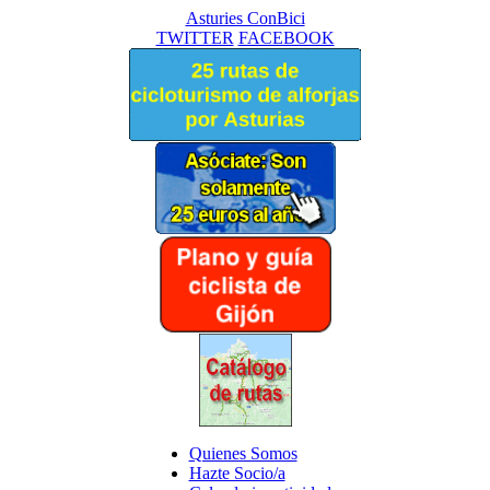
Asturies ConBici
TWITTER
FACEBOOK
Quienes Somos
Hazte Socio/a