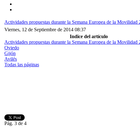
Actividades propuestas durante la Semana Europea de la Movilida
Viernes, 12 de Septiembre de 2014 08:37
Indice del artículo
Actividades propuestas durante la Semana Europea de la Movilid
Oviedo
Gijón
Avilés
Todas las páginas
Pág. 3 de 4