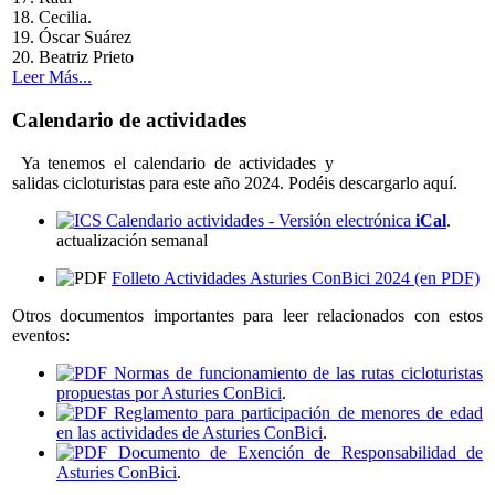
18. Cecilia.
19. Óscar Suárez
20. Beatriz Prieto
Leer Más...
Calendario de actividades
Ya tenemos el calendario de actividades y
salidas cicloturistas para este año 2024. Podéis descargarlo aquí.
Calendario actividades - Versión electrónica
iCal
.
actualización semanal
Folleto Actividades Asturies ConBici 2024 (en PDF)
Otros documentos importantes para leer relacionados con estos
eventos:
Normas de funcionamiento de las rutas cicloturistas
propuestas por Asturies ConBici
.
Reglamento para participación de menores de edad
en las actividades de Asturies ConBici
.
Documento de Exención de Responsabilidad de
Asturies ConBici
.