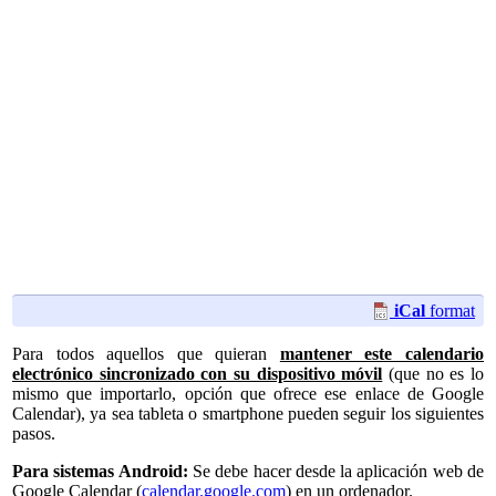
iCal
format
Para todos aquellos que quieran
mantener este calendario
electrónico sincronizado con su dispositivo móvil
(que no es lo
mismo que importarlo, opción que ofrece ese enlace de Google
Calendar), ya sea tableta o smartphone pueden seguir los siguientes
pasos.
Para sistemas Android:
Se debe hacer desde la aplicación web de
Google Calendar (
calendar.google.com
) en un ordenador.