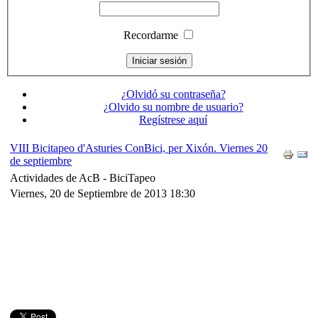
Recordarme
¿Olvidó su contraseña?
¿Olvido su nombre de usuario?
Regístrese aquí
VIII Bicitapeo d'Asturies ConBici, per Xixón. Viernes 20
de septiembre
Actividades de AcB -
BiciTapeo
Viernes, 20 de Septiembre de 2013 18:30