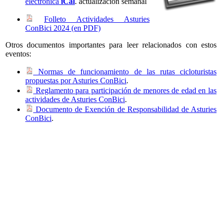
electrónica
iCal
. actualización semanal
Folleto Actividades Asturies
ConBici 2024 (en PDF)
Otros documentos importantes para leer relacionados con estos
eventos:
Normas de funcionamiento de las rutas cicloturistas
propuestas por Asturies ConBici
.
Reglamento para participación de menores de edad en las
actividades de Asturies ConBici
.
Documento de Exención de Responsabilidad de Asturies
ConBici
.