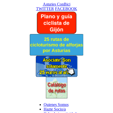
Asturies ConBici
TWITTER
FACEBOOK
Quienes Somos
Hazte Socio/a