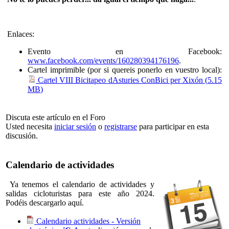
Enlaces:
Evento en Facebook:
www.facebook.com/events/160280394176196
.
Cartel imprimible (por si quereis ponerlo en vuestro local):
Cartel VIII Bicitapeo dAsturies ConBici per Xixón (
5.15
MB
)
Discuta este artículo en el Foro
Usted necesita
iniciar sesión
o
registrarse
para participar en esta
discusión.
Calendario de actividades
Ya tenemos el calendario de actividades y
salidas cicloturistas para este año 2024.
Podéis descargarlo aquí.
Calendario actividades - Versión