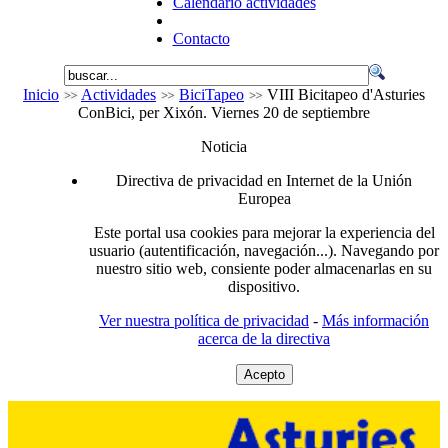
Calendario actividades
Contacto
Inicio
Actividades
BiciTapeo
VIII Bicitapeo d'Asturies
ConBici, per Xixón. Viernes 20 de septiembre
Noticia
Directiva de privacidad en Internet de la Unión
Europea
Este portal usa cookies para mejorar la experiencia del
usuario (autentificación, navegación...). Navegando por
nuestro sitio web, consiente poder almacenarlas en su
dispositivo.
Ver nuestra política de privacidad
-
Más información
acerca de la directiva
Acepto