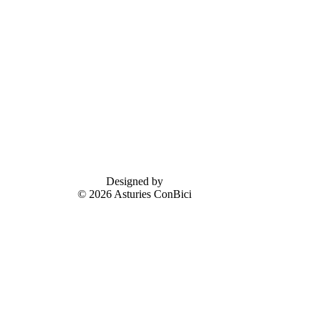
Designed by
© 2026 Asturies ConBici