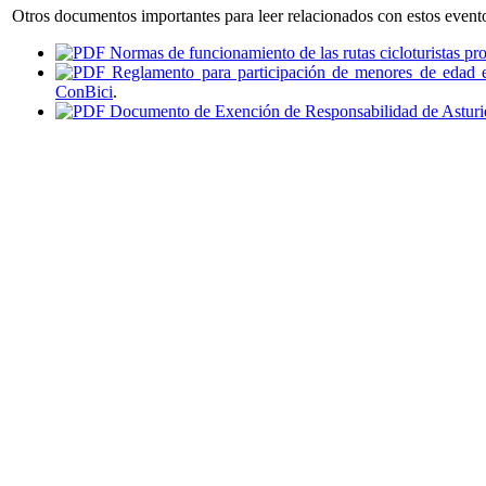
Otros documentos importantes para leer relacionados con estos event
Normas de funcionamiento de las rutas cicloturistas pr
Reglamento para participación de menores de edad en
ConBici
.
Documento de Exención de Responsabilidad de Asturi