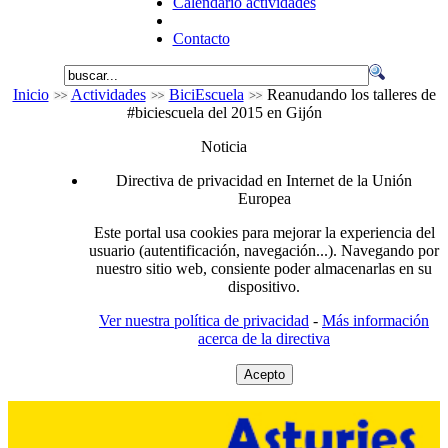
Calendario actividades
Contacto
Inicio
Actividades
BiciEscuela
Reanudando los talleres de
#biciescuela del 2015 en Gijón
Noticia
Directiva de privacidad en Internet de la Unión
Europea
Este portal usa cookies para mejorar la experiencia del
usuario (autentificación, navegación...). Navegando por
nuestro sitio web, consiente poder almacenarlas en su
dispositivo.
Ver nuestra política de privacidad
-
Más información
acerca de la directiva
Acepto