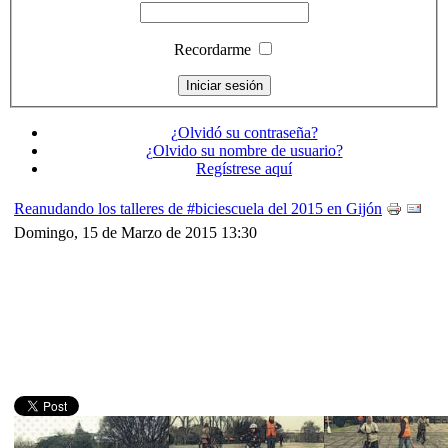
Recordarme
¿Olvidó su contraseña?
¿Olvido su nombre de usuario?
Regístrese aquí
Reanudando los talleres de #biciescuela del 2015 en Gijón
Domingo, 15 de Marzo de 2015 13:30