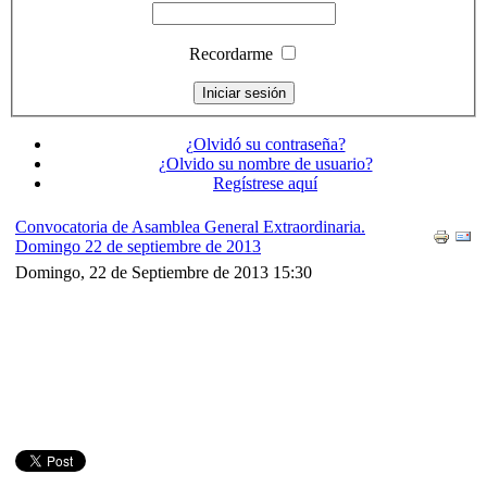
Recordarme
¿Olvidó su contraseña?
¿Olvido su nombre de usuario?
Regístrese aquí
Convocatoria de Asamblea General Extraordinaria.
Domingo 22 de septiembre de 2013
Domingo, 22 de Septiembre de 2013 15:30