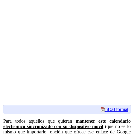
iCal
format
Para todos aquellos que quieran
mantener este calendario
electrónico sincronizado con su dispositivo móvil
(que no es lo
mismo que importarlo, opción que ofrece ese enlace de Google