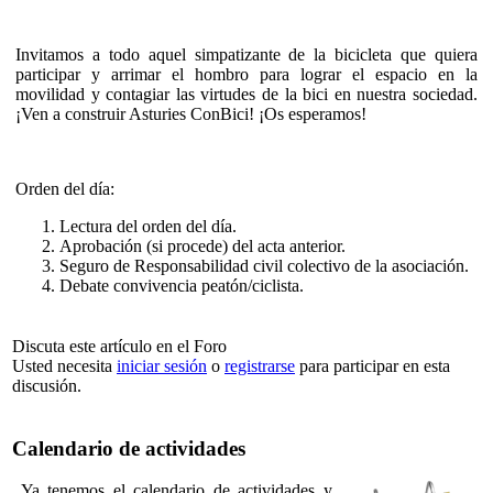
Invitamos a todo aquel simpatizante de la bicicleta que quiera
participar y arrimar el hombro para lograr el espacio en la
movilidad y contagiar las virtudes de la bici en nuestra sociedad.
¡Ven a construir Asturies ConBici! ¡Os esperamos!
Orden del día:
Lectura del orden del día.
Aprobación (si procede) del acta anterior.
Seguro de Responsabilidad civil colectivo de la asociación.
Debate convivencia peatón/ciclista.
Discuta este artículo en el Foro
Usted necesita
iniciar sesión
o
registrarse
para participar en esta
discusión.
Calendario de actividades
Ya tenemos el calendario de actividades y