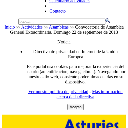
Calendario actividades
Contacto
Inicio
Actividades
Asambleas
Convocatoria de Asamblea
General Extraordinaria. Domingo 22 de septiembre de 2013
Noticia
Directiva de privacidad en Internet de la Unión
Europea
Este portal usa cookies para mejorar la experiencia del
usuario (autentificación, navegación...). Navegando por
nuestro sitio web, consiente poder almacenarlas en su
dispositivo.
Ver nuestra política de privacidad
-
Más información
acerca de la directiva
Acepto