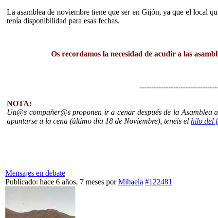
La asamblea de noviembre tiene que ser en Gijón, ya que el local 
tenía disponibilidad para esas fechas.
Os recordamos la necesidad de acudir a las asamb
--------------------------------
NOTA:
Un@s compañer@s proponen ir a cenar después de la Asamblea a u
apuntarse a la cena (último día 18 de Noviembre), tenéis el
hilo del 
.
Mensajes en debate
Publicado: hace 6 años, 7 meses
por
Mihaela
#122481