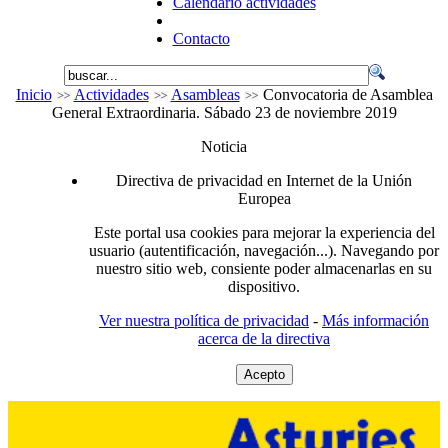
Calendario actividades
Contacto
Inicio
Actividades
Asambleas
Convocatoria de Asamblea
General Extraordinaria. Sábado 23 de noviembre 2019
Noticia
Directiva de privacidad en Internet de la Unión
Europea
Este portal usa cookies para mejorar la experiencia del
usuario (autentificación, navegación...). Navegando por
nuestro sitio web, consiente poder almacenarlas en su
dispositivo.
Ver nuestra política de privacidad
-
Más información
acerca de la directiva
Acepto