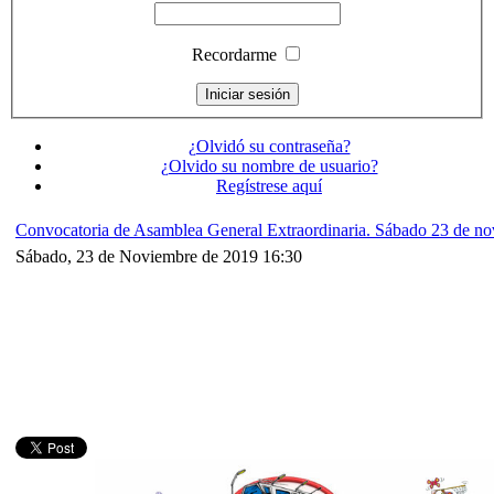
Recordarme
¿Olvidó su contraseña?
¿Olvido su nombre de usuario?
Regístrese aquí
Convocatoria de Asamblea General Extraordinaria. Sábado 23 de n
Sábado, 23 de Noviembre de 2019 16:30