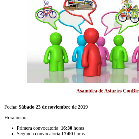
Asamblea de Asturies ConBici
Fecha:
Sábado 23 de noviembre de 2019
Hora inicio:
Primera convocatoria:
16:30
horas
Segunda convocatoria
17:00
horas