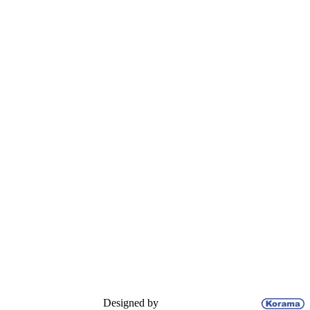
Designed by