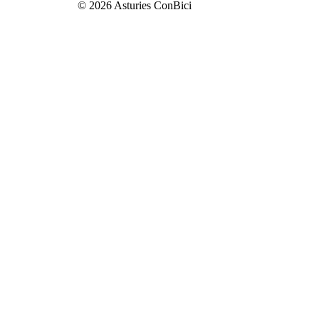
© 2026 Asturies ConBici