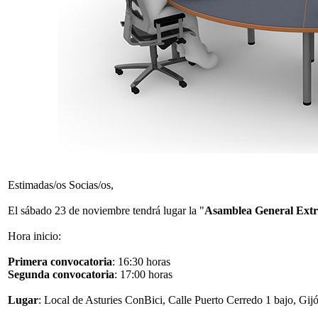
Estimadas/os Socias/os,
El sábado 23 de noviembre tendrá lugar la "
Asamblea General Extra
Hora inicio:
Primera convocatoria
: 16:30 horas
Segunda convocatoria
: 17:00 horas
Lugar
: Local de Asturies ConBici, Calle Puerto Cerredo 1 bajo, Gij