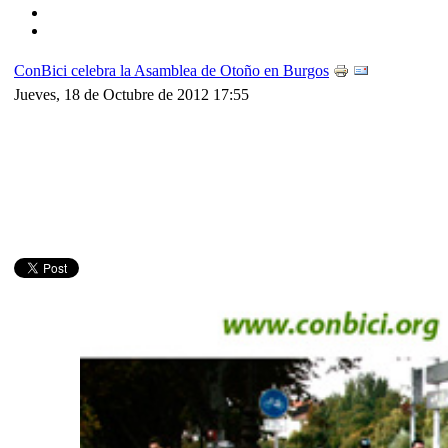
ConBici celebra la Asamblea de Otoño en Burgos
Jueves, 18 de Octubre de 2012 17:55