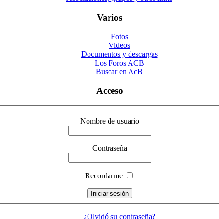
Varios
Fotos
Videos
Documentos y descargas
Los Foros ACB
Buscar en AcB
Acceso
Nombre de usuario
Contraseña
Recordarme
¿Olvidó su contraseña?