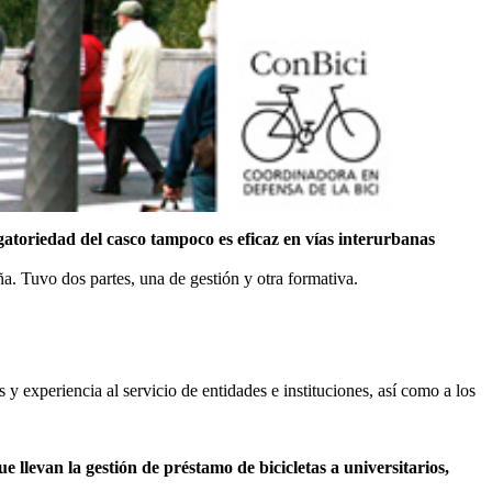
gatoriedad del casco tampoco es eficaz en vías interurbanas
a. Tuvo dos partes, una de gestión y otra formativa.
y experiencia al servicio de entidades e instituciones, así como a los
e llevan la gestión de préstamo de bicicletas a universitarios,