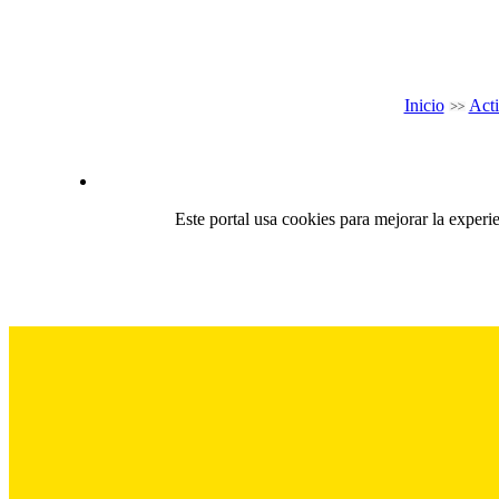
Inicio
Acti
Este portal usa cookies para mejorar la experi