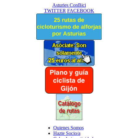
Asturies ConBici
TWITTER
FACEBOOK
Quienes Somos
Hazte Socio/a