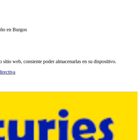
oño en Burgos
o sitio web, consiente poder almacenarlas en su dispositivo.
irectiva