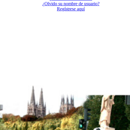
¿Olvido su nombre de usuario?
Regístrese aquí