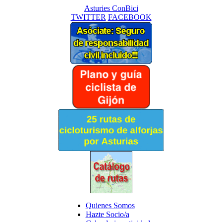
Asturies ConBici
TWITTER
FACEBOOK
Quienes Somos
Hazte Socio/a