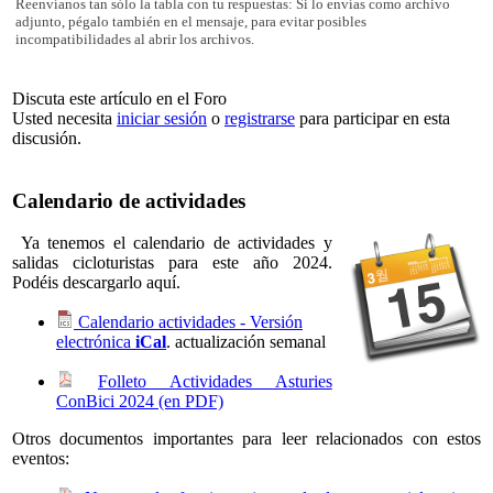
Reenvíanos tan sólo la tabla con tu respuestas: Si lo envías como archivo
adjunto, pégalo también en el mensaje, para evitar posibles
incompatibilidades al abrir los archivos.
Discuta este artículo en el Foro
Usted necesita
iniciar sesión
o
registrarse
para participar en esta
discusión.
Calendario de actividades
Ya tenemos el calendario de actividades y
salidas cicloturistas para este año 2024.
Podéis descargarlo aquí.
Calendario actividades - Versión
electrónica
iCal
. actualización semanal
Folleto Actividades Asturies
ConBici 2024 (en PDF)
Otros documentos importantes para leer relacionados con estos
eventos: