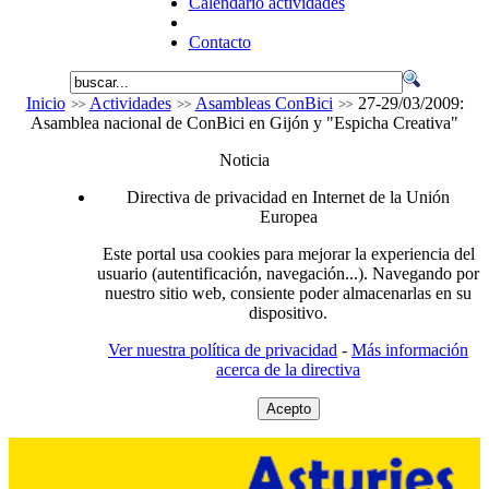
Calendario actividades
Contacto
Inicio
Actividades
Asambleas ConBici
27-29/03/2009:
Asamblea nacional de ConBici en Gijón y "Espicha Creativa"
Noticia
Directiva de privacidad en Internet de la Unión
Europea
Este portal usa cookies para mejorar la experiencia del
usuario (autentificación, navegación...). Navegando por
nuestro sitio web, consiente poder almacenarlas en su
dispositivo.
Ver nuestra política de privacidad
-
Más información
acerca de la directiva
Acepto