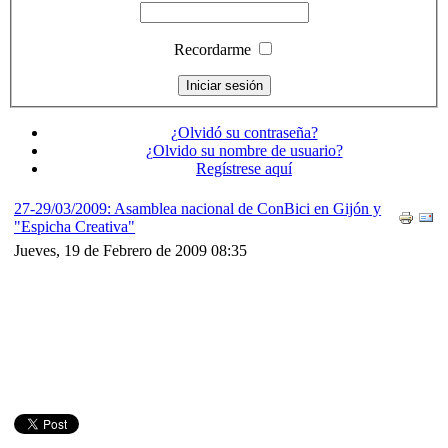
Recordarme
¿Olvidó su contraseña?
¿Olvido su nombre de usuario?
Regístrese aquí
27-29/03/2009: Asamblea nacional de ConBici en Gijón y
"Espicha Creativa"
Jueves, 19 de Febrero de 2009 08:35