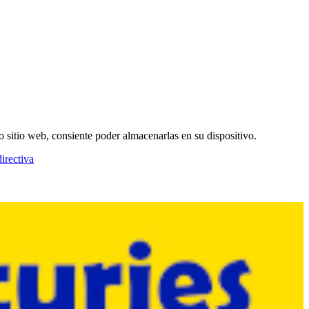
o sitio web, consiente poder almacenarlas en su dispositivo.
irectiva