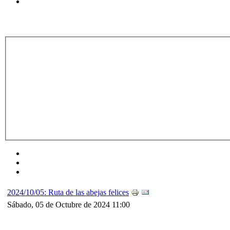
2024/10/05: Ruta de las abejas felices
Sábado, 05 de Octubre de 2024 11:00