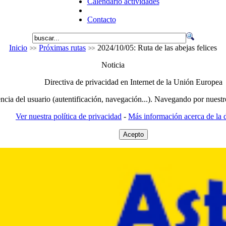
Calendario actividades
Contacto
Inicio
Próximas rutas
2024/10/05: Ruta de las abejas felices
Noticia
Directiva de privacidad en Internet de la Unión Europea
encia del usuario (autentificación, navegación...). Navegando por nuestr
Ver nuestra política de privacidad
-
Más información acerca de la d
Acepto