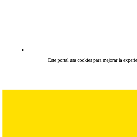
Este portal usa cookies para mejorar la experi