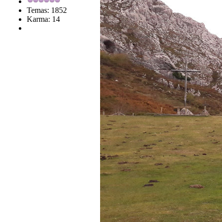
Temas: 1852
Karma: 14