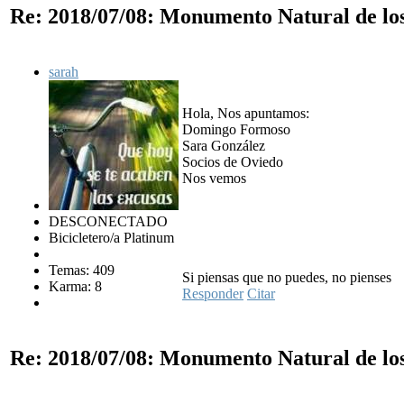
Re: 2018/07/08: Monumento Natural de lo
sarah
Hola, Nos apuntamos:
Domingo Formoso
Sara González
Socios de Oviedo
Nos vemos
DESCONECTADO
Bicicletero/a Platinum
Temas: 409
Si piensas que no puedes, no pienses
Karma: 8
Responder
Citar
Re: 2018/07/08: Monumento Natural de lo