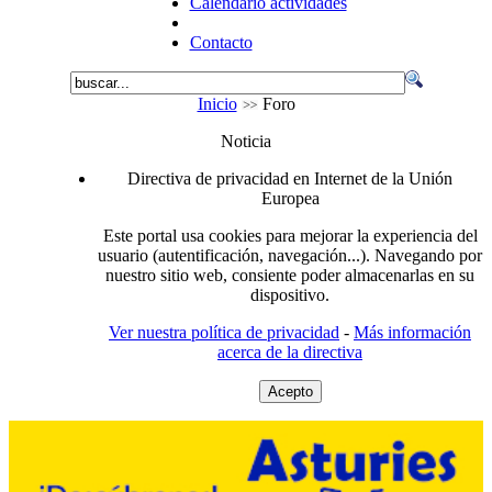
Calendario actividades
Contacto
Inicio
Foro
Noticia
Directiva de privacidad en Internet de la Unión
Europea
Este portal usa cookies para mejorar la experiencia del
usuario (autentificación, navegación...). Navegando por
nuestro sitio web, consiente poder almacenarlas en su
dispositivo.
Ver nuestra política de privacidad
-
Más información
acerca de la directiva
Acepto