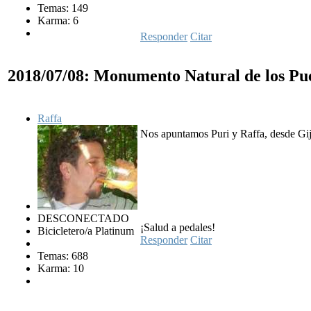
Temas: 149
Karma: 6
Responder
Citar
2018/07/08: Monumento Natural de los Pu
Raffa
Nos apuntamos Puri y Raffa, desde Gij
DESCONECTADO
¡Salud a pedales!
Bicicletero/a Platinum
Responder
Citar
Temas: 688
Karma: 10