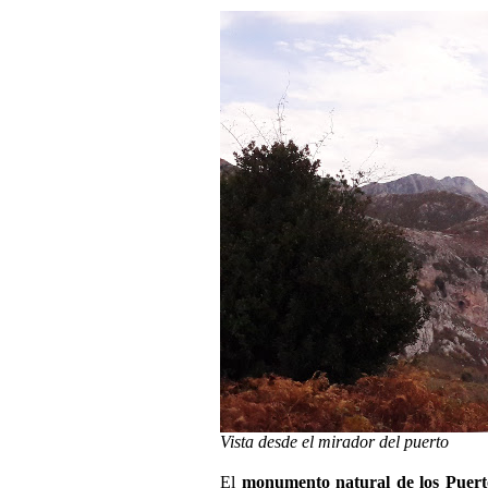
Vista desde el mirador del puerto
El
monumento natural de los Puer