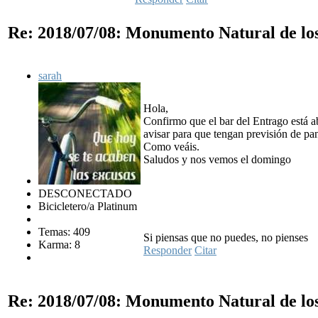
Re: 2018/07/08: Monumento Natural de lo
sarah
Hola,
Confirmo que el bar del Entrago está ab
avisar para que tengan previsión de pa
Como veáis.
Saludos y nos vemos el domingo
DESCONECTADO
Bicicletero/a Platinum
Temas: 409
Si piensas que no puedes, no pienses
Karma: 8
Responder
Citar
Re: 2018/07/08: Monumento Natural de lo