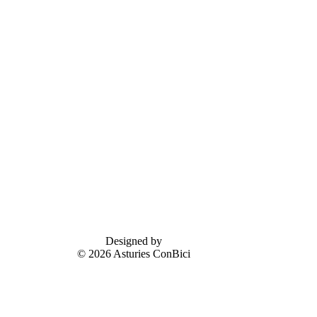
Designed by
© 2026 Asturies ConBici