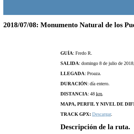
2018/07/08: Monumento Natural de los Pu
GUÍA
: Fredo R.
SALIDA
: domingo 8 de julio de 2018
LLEGADA
: Proaza.
DURACIÓN
: día entero.
DISTANCIA
: 48
km
.
MAPA, PERFIL Y NIVEL DE D
TRACK GPX:
Descargar
.
Descripción de la ruta.