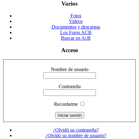
Varios
Fotos
Videos
Documentos y descargas
Los Foros ACB
Buscar en AcB
Acceso
Nombre de usuario
Contraseña
Recordarme
¿Olvidó su contraseña?
¿Olvido su nombre de usuario?