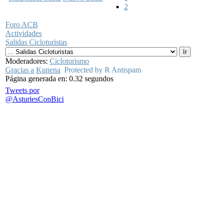
2
Foro ACB
Actividades
Salidas Cicloturistas
Moderadores:
Cicloturismo
Gracias a
Kunena
Protected by R Antispam
Página generada en: 0.32 segundos
Tweets por
@AsturiesConBici