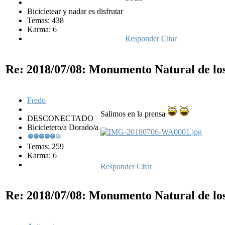
Bicicletear y nadar es disfrutar
Temas: 438
Karma: 6
Responder
Citar
Re: 2018/07/08: Monumento Natural de lo
Fredo
Salimos en la prensa
DESCONECTADO
Bicicletero/a Dorado/a
Temas: 259
Karma: 6
Responder
Citar
Re: 2018/07/08: Monumento Natural de lo