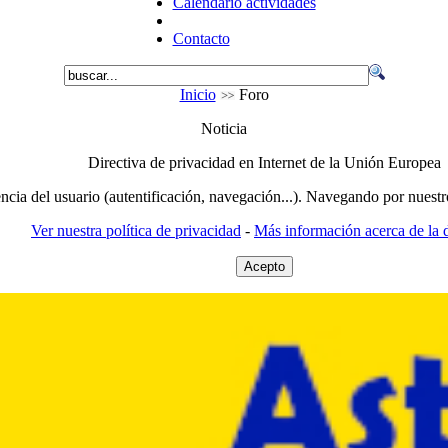
Calendario actividades
Contacto
Inicio
Foro
Noticia
Directiva de privacidad en Internet de la Unión Europea
encia del usuario (autentificación, navegación...). Navegando por nuestr
Ver nuestra política de privacidad
-
Más información acerca de la d
Acepto