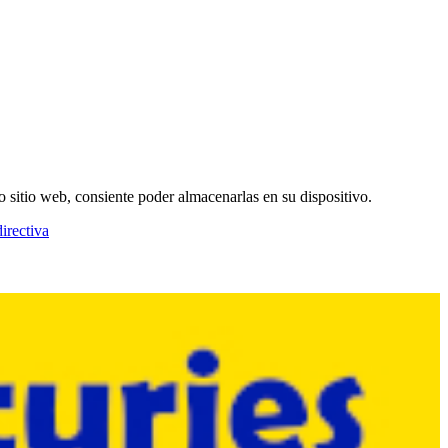
o sitio web, consiente poder almacenarlas en su dispositivo.
irectiva