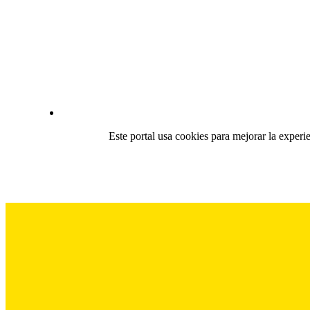
Este portal usa cookies para mejorar la experi