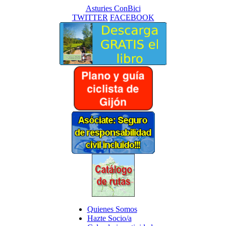
Asturies ConBici
TWITTER
FACEBOOK
Quienes Somos
Hazte Socio/a