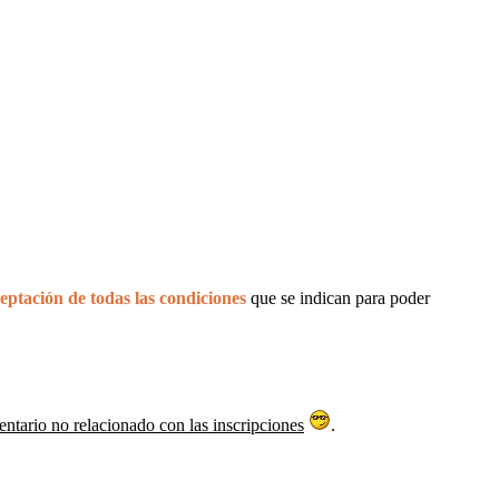
eptación de todas las condiciones
que se indican para poder
entario no relacionado con las inscripciones
.