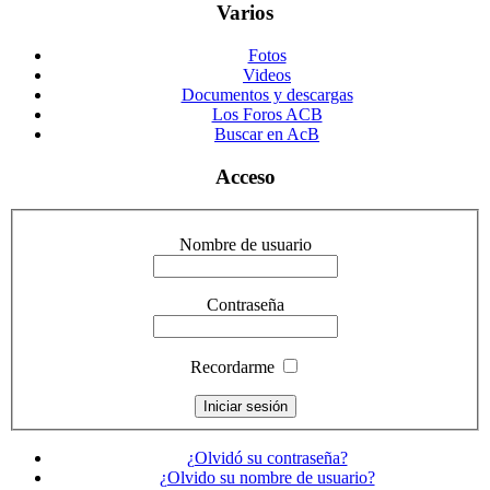
Varios
Fotos
Videos
Documentos y descargas
Los Foros ACB
Buscar en AcB
Acceso
Nombre de usuario
Contraseña
Recordarme
¿Olvidó su contraseña?
¿Olvido su nombre de usuario?