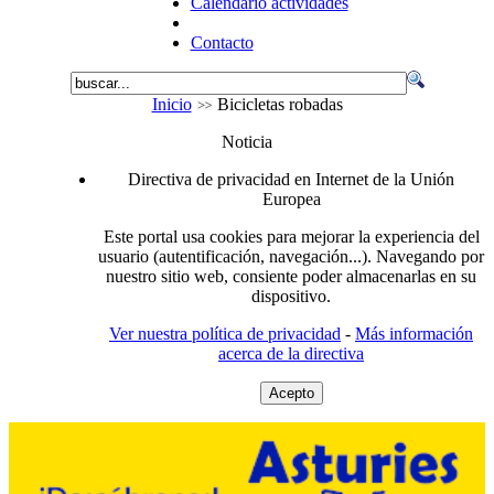
Calendario actividades
Contacto
Inicio
Bicicletas robadas
Noticia
Directiva de privacidad en Internet de la Unión
Europea
Este portal usa cookies para mejorar la experiencia del
usuario (autentificación, navegación...). Navegando por
nuestro sitio web, consiente poder almacenarlas en su
dispositivo.
Ver nuestra política de privacidad
-
Más información
acerca de la directiva
Acepto