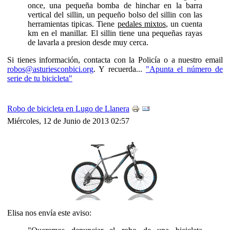
once, una pequeña bomba de hinchar en la barra
vertical del sillin, un pequeño bolso del sillin con las
herramientas tipicas. Tiene
pedales mixtos
, un cuenta
km en el manillar. El sillin tiene una pequeñas rayas
de lavarla a presion desde muy cerca.
Si tienes información, contacta con la Policía o a nuestro email
robos@asturiesconbici.org
. Y recuerda...
"Apunta el número de
serie de tu bicicleta"
Robo de bicicleta en Lugo de Llanera
Miércoles, 12 de Junio de 2013 02:57
Elisa nos envía este aviso: