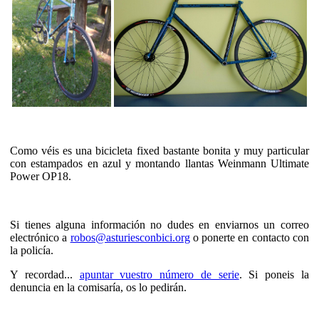
Como véis es una bicicleta fixed bastante bonita y muy particular
con estampados en azul y montando llantas Weinmann Ultimate
Power OP18.
Si tienes alguna información no dudes en enviarnos un correo
electrónico a
robos@asturiesconbici.org
o ponerte en contacto con
la policía.
Y recordad...
apuntar vuestro número de serie
. Si poneis la
denuncia en la comisaría, os lo pedirán.