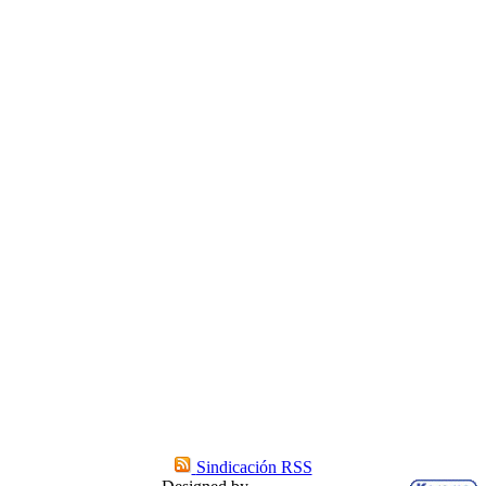
Sindicación RSS