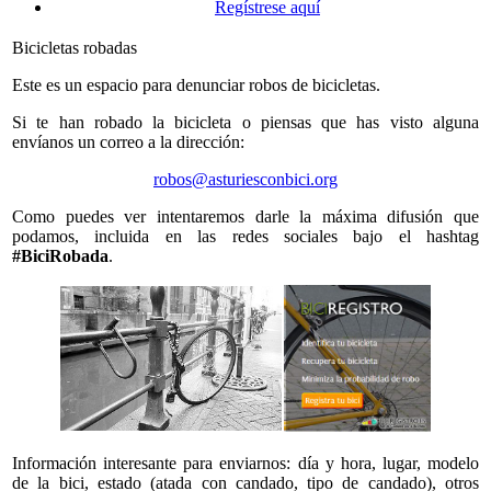
Regístrese aquí
Bicicletas robadas
Este es un espacio para denunciar robos de bicicletas.
Si te han robado la bicicleta o piensas que has visto alguna
envíanos un correo a la dirección:
robos@asturiesconbici.org
Como puedes ver intentaremos darle la máxima difusión que
podamos, incluida en las redes sociales bajo el hashtag
#BiciRobada
.
Información interesante para enviarnos: día y hora, lugar, modelo
de la bici, estado (atada con candado, tipo de candado), otros