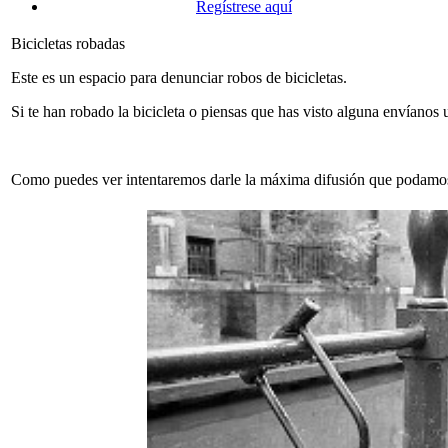
Regístrese aquí
Bicicletas robadas
Este es un espacio para denunciar robos de bicicletas.
Si te han robado la bicicleta o piensas que has visto alguna envíanos u
Como puedes ver intentaremos darle la máxima difusión que podamos, 