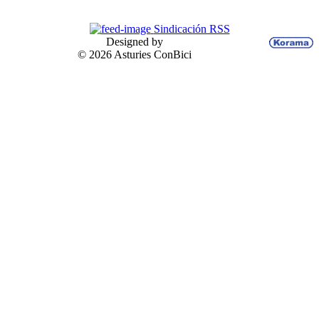
Sindicación RSS
Designed by
© 2026 Asturies ConBici