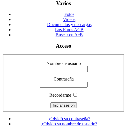
Varios
Fotos
Videos
Documentos y descargas
Los Foros ACB
Buscar en AcB
Acceso
Nombre de usuario
Contraseña
Recordarme
¿Olvidó su contraseña?
¿Olvido su nombre de usuario?