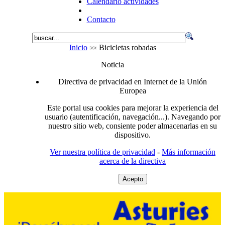
Calendario actividades
Contacto
Inicio
Bicicletas robadas
Noticia
Directiva de privacidad en Internet de la Unión
Europea
Este portal usa cookies para mejorar la experiencia del
usuario (autentificación, navegación...). Navegando por
nuestro sitio web, consiente poder almacenarlas en su
dispositivo.
Ver nuestra política de privacidad
-
Más información
acerca de la directiva
Acepto