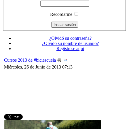
Recordarme
¿Olvidó su contraseña?
¿Olvido su nombre de usuario?
Regístrese aquí
Cursos 2013 de #biciescuela
Miércoles, 26 de Junio de 2013 07:13