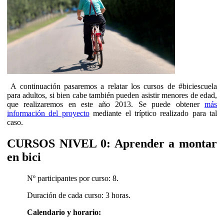
A continuación pasaremos a relatar los cursos de #biciescuela
para adultos, si bien cabe también pueden asistir menores de edad,
que realizaremos en este año 2013. Se puede obtener
más
información del proyecto
mediante el tríptico realizado para tal
caso.
CURSOS NIVEL 0: Aprender a montar
en bici
Nº participantes por curso: 8.
Duración de cada curso: 3 horas.
Calendario y horario: