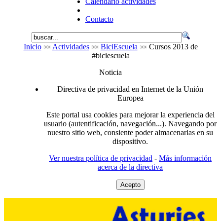
Calendario actividades
Contacto
Inicio
Actividades
BiciEscuela
Cursos 2013 de
#biciescuela
Noticia
Directiva de privacidad en Internet de la Unión
Europea
Este portal usa cookies para mejorar la experiencia del
usuario (autentificación, navegación...). Navegando por
nuestro sitio web, consiente poder almacenarlas en su
dispositivo.
Ver nuestra política de privacidad
-
Más información
acerca de la directiva
Acepto