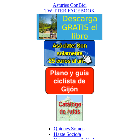
Asturies ConBici
TWITTER
FACEBOOK
Quienes Somos
Hazte Socio/a