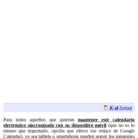
iCal
format
Para todos aquellos que quieran
mantener este calendario
electrónico sincronizado con su dispositivo móvil
(que no es lo
mismo que importarlo, opción que ofrece ese enlace de Google
Calendar), ya sea tableta o smartphone pueden seguir los siguientes