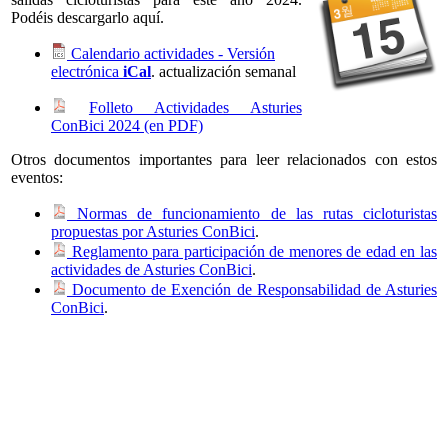
Podéis descargarlo aquí.
Calendario actividades - Versión
electrónica
iCal
. actualización semanal
Folleto Actividades Asturies
ConBici 2024 (en PDF)
Otros documentos importantes para leer relacionados con estos
eventos:
Normas de funcionamiento de las rutas cicloturistas
propuestas por Asturies ConBici
.
Reglamento para participación de menores de edad en las
actividades de Asturies ConBici
.
Documento de Exención de Responsabilidad de Asturies
ConBici
.