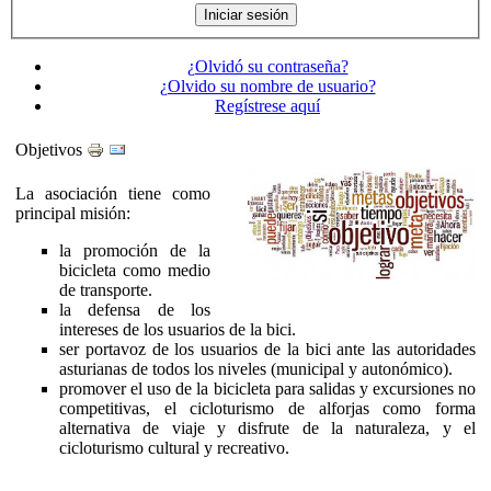
¿Olvidó su contraseña?
¿Olvido su nombre de usuario?
Regístrese aquí
Objetivos
La asociación tiene como
principal misión:
la promoción de la
bicicleta como medio
de transporte.
la defensa de los
intereses de los usuarios de la bici.
ser portavoz de los usuarios de la bici ante las autoridades
asturianas de todos los niveles (municipal y autonómico).
promover el uso de la bicicleta para salidas y excursiones no
competitivas, el cicloturismo de alforjas como forma
alternativa de viaje y disfrute de la naturaleza, y el
cicloturismo cultural y recreativo.