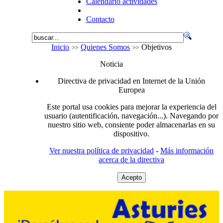
Calendario actividades
Contacto
Inicio
Quienes Somos
Objetivos
Noticia
Directiva de privacidad en Internet de la Unión
Europea
Este portal usa cookies para mejorar la experiencia del
usuario (autentificación, navegación...). Navegando por
nuestro sitio web, consiente poder almacenarlas en su
dispositivo.
Ver nuestra política de privacidad
-
Más información
acerca de la directiva
Acepto