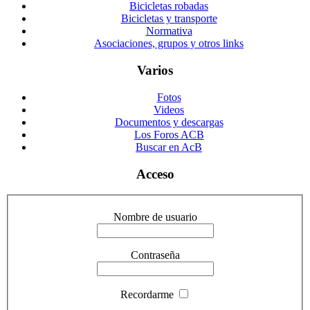
Bicicletas robadas
Bicicletas y transporte
Normativa
Asociaciones, grupos y otros links
Varios
Fotos
Videos
Documentos y descargas
Los Foros ACB
Buscar en AcB
Acceso
Nombre de usuario
Contraseña
Recordarme