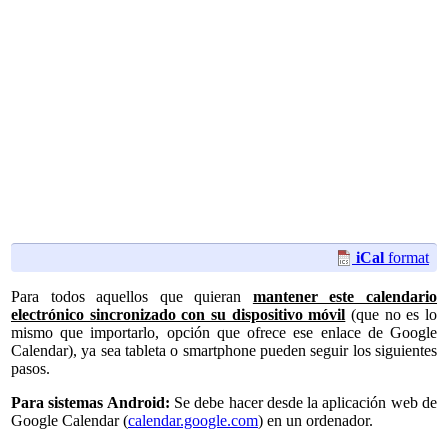
iCal
format
Para todos aquellos que quieran
mantener este calendario
electrónico sincronizado con su dispositivo móvil
(que no es lo
mismo que importarlo, opción que ofrece ese enlace de Google
Calendar), ya sea tableta o smartphone pueden seguir los siguientes
pasos.
Para sistemas Android:
Se debe hacer desde la aplicación web de
Google Calendar (
calendar.google.com
) en un ordenador.