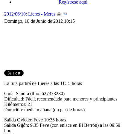
Regístrese aquí
2012/06/10: Lieres - Meres
Domingo, 10 de Junio de 2012 10:15
La ruta partirá de Lieres a las 11:15 horas
Guía: Sandra (tfno: 627373280)
Dificultad: Fácil, recomendada para menores y principiantes
Kilómetros: 21
Duración: media mañana (un par de horas)
Salida Oviedo: Feve 10:35 horas
Salida Gijón: 9.35 Feve (con enlace en El Berrón) a las 09:59
horas