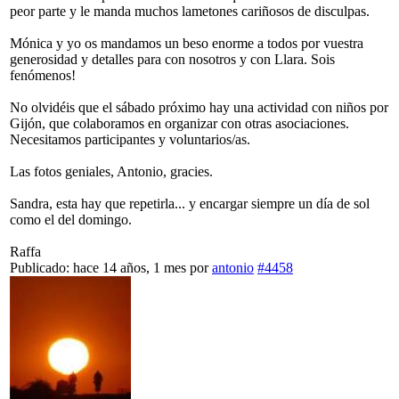
peor parte y le manda muchos lametones cariñosos de disculpas.
Mónica y yo os mandamos un beso enorme a todos por vuestra
generosidad y detalles para con nosotros y con Llara. Sois
fenómenos!
No olvidéis que el sábado próximo hay una actividad con niños por
Gijón, que colaboramos en organizar con otras asociaciones.
Necesitamos participantes y voluntarios/as.
Las fotos geniales, Antonio, gracies.
Sandra, esta hay que repetirla... y encargar siempre un día de sol
como el del domingo.
Raffa
Publicado: hace 14 años, 1 mes
por
antonio
#4458