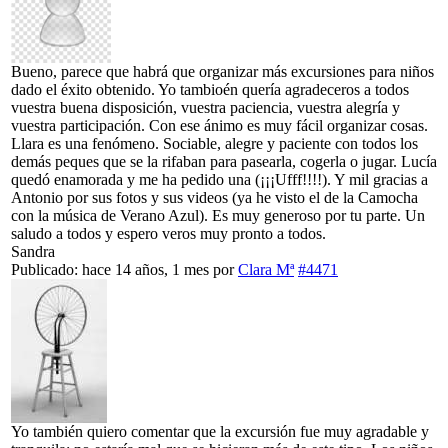
Bueno, parece que habrá que organizar más excursiones para niños
dado el éxito obtenido. Yo tambioén quería agradeceros a todos
vuestra buena disposición, vuestra paciencia, vuestra alegría y
vuestra participación. Con ese ánimo es muy fácil organizar cosas.
Llara es una fenómeno. Sociable, alegre y paciente con todos los
demás peques que se la rifaban para pasearla, cogerla o jugar. Lucía
quedó enamorada y me ha pedido una (¡¡¡Ufff!!!!). Y mil gracias a
Antonio por sus fotos y sus videos (ya he visto el de la Camocha
con la música de Verano Azul). Es muy generoso por tu parte. Un
saludo a todos y espero veros muy pronto a todos.
Sandra
Publicado: hace 14 años, 1 mes
por
Clara Mª
#4471
Yo también quiero comentar que la excursión fue muy agradable y