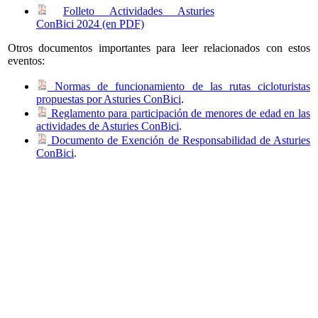
Folleto Actividades Asturies
ConBici 2024 (en PDF)
Otros documentos importantes para leer relacionados con estos
eventos:
Normas de funcionamiento de las rutas cicloturistas
propuestas por Asturies ConBici
.
Reglamento para participación de menores de edad en las
actividades de Asturies ConBici
.
Documento de Exención de Responsabilidad de Asturies
ConBici
.