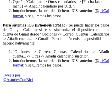
Opción "Calendar –> Otros calendarios –> [Flecha lateral de
menú] –> Añadir calendario por URL".
Introduciremos la url del fichero ICS anterior (
iCal
format
) y seguiremos los pasos.
Para sistemas iOS (iPhone/iPad/Mac)
: Se puede hacer los pasos
del Google Calendar si se se sincroniza el dispositivo con una
cuenta de Gmail desde "Opciones -> Correo, Cuentas, Calendarios
-> Añadir cuenta... -> Gmail". Pero también existe la posibilidad de
hacerlo nativamente:
"Opciones -> Correo, Cuentas, Calendarios -> Añadir
cuenta... -> Otras -> Añadir calendario suscrito".
Introduciremos la url del fichero ICS anterior (
iCal
format
) y seguiremos los pasos.
Tweets por
@AsturiesConBici