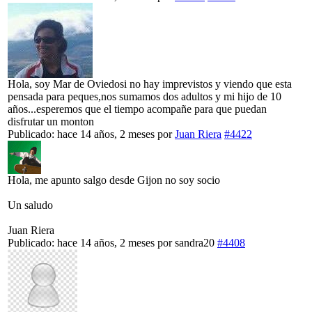
Hola, soy Mar de Oviedosi no hay imprevistos y viendo que esta
pensada para peques,nos sumamos dos adultos y mi hijo de 10
años...esperemos que el tiempo acompañe para que puedan
disfrutar un monton
Publicado: hace 14 años, 2 meses
por
Juan Riera
#4422
Hola, me apunto salgo desde Gijon no soy socio
Un saludo
Juan Riera
Publicado: hace 14 años, 2 meses
por
sandra20
#4408