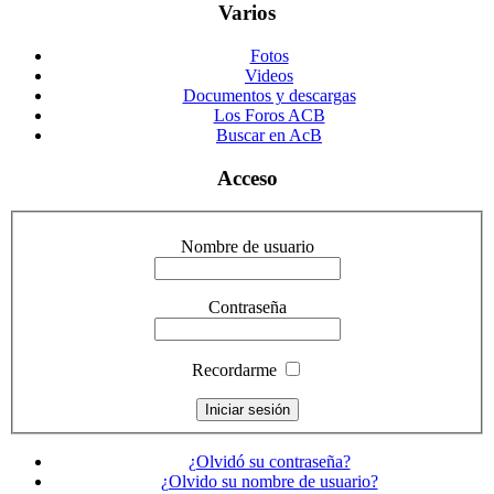
Varios
Fotos
Videos
Documentos y descargas
Los Foros ACB
Buscar en AcB
Acceso
Nombre de usuario
Contraseña
Recordarme
¿Olvidó su contraseña?
¿Olvido su nombre de usuario?