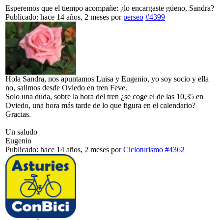
Esperemos que el tiempo acompañe: ¿lo encargaste güeno, Sandra?
Publicado: hace 14 años, 2 meses
por
perseo
#4399
Hola Sandra, nos apuntamos Luisa y Eugenio, yo soy socio y ella
no, salimos desde Oviedo en tren Feve.
Solo una duda, sobre la hora del tren ¿se coge el de las 10,35 en
Oviedo, una hora más tarde de lo que figura en el calendario?
Gracias.
Un saludo
Eugenio
Publicado: hace 14 años, 2 meses
por
Cicloturismo
#4362