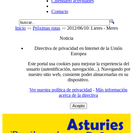
Calendario actividades
Contacto
Inicio
Próximas rutas
2012/06/10: Lieres - Meres
Noticia
Directiva de privacidad en Internet de la Unión
Europea
Este portal usa cookies para mejorar la experiencia del
usuario (autentificación, navegación...). Navegando por
nuestro sitio web, consiente poder almacenarlas en su
dispositivo.
Ver nuestra política de privacidad
-
Más información
acerca de la directiva
Acepto